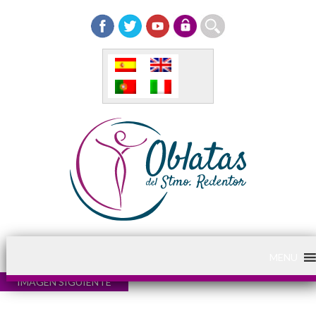
MENU
IMAGEN SIGUIENTE