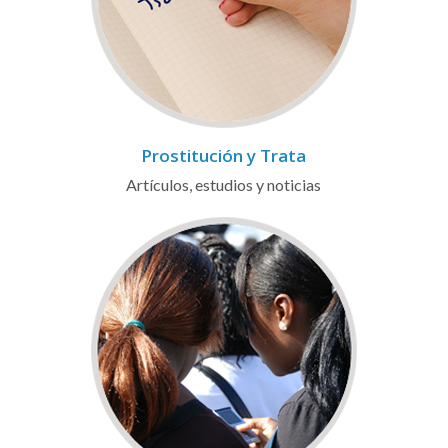
Prostitución y Trata
Artículos, estudios y noticias