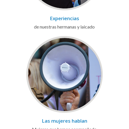
Experiencias
de nuestras hermanas y laicado
Las mujeres hablan