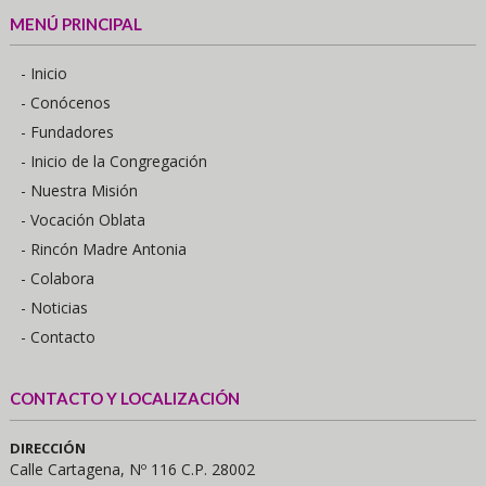
MENÚ PRINCIPAL
- Inicio
- Conócenos
- Fundadores
- Inicio de la Congregación
- Nuestra Misión
- Vocación Oblata
- Rincón Madre Antonia
- Colabora
- Noticias
- Contacto
CONTACTO Y LOCALIZACIÓN
DIRECCIÓN
Calle Cartagena, Nº 116 C.P. 28002