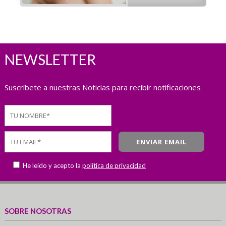
NEWSLETTER
Suscríbete a nuestras Noticias para recibir notificaciones
He leído y acepto la
política de privacidad
SOBRE NOSOTRAS