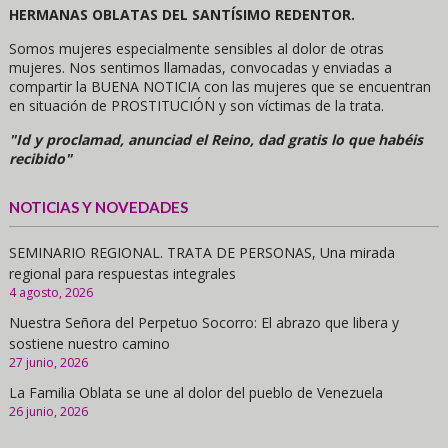
HERMANAS OBLATAS DEL SANTÍSIMO REDENTOR.
Somos mujeres especialmente sensibles al dolor de otras
mujeres. Nos sentimos llamadas, convocadas y enviadas a
compartir la BUENA NOTICIA con las mujeres que se encuentran
en situación de PROSTITUCIÓN y son víctimas de la trata.
"Id y proclamad, anunciad el Reino, dad gratis lo que habéis
recibido"
NOTICIAS Y NOVEDADES
SEMINARIO REGIONAL. TRATA DE PERSONAS, Una mirada
regional para respuestas integrales
4 agosto, 2026
Nuestra Señora del Perpetuo Socorro: El abrazo que libera y
sostiene nuestro camino
27 junio, 2026
La Familia Oblata se une al dolor del pueblo de Venezuela
26 junio, 2026