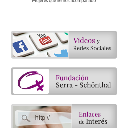
Mujeres que hemos acompañado