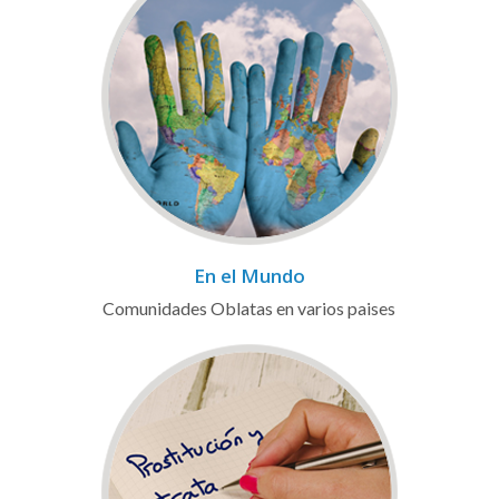
En el Mundo
Comunidades Oblatas en varios paises