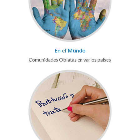
En el Mundo
Comunidades Oblatas en varios paises