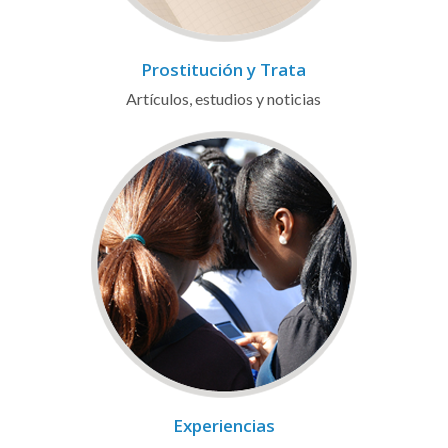
Prostitución y Trata
Artículos, estudios y noticias
Experiencias