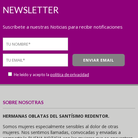
NEWSLETTER
Suscríbete a nuestras Noticias para recibir notificaciones
He leído y acepto la
política de privacidad
SOBRE NOSOTRAS
HERMANAS OBLATAS DEL SANTÍSIMO REDENTOR.
Somos mujeres especialmente sensibles al dolor de otras
mujeres. Nos sentimos llamadas, convocadas y enviadas a