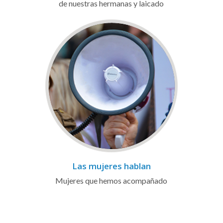
de nuestras hermanas y laicado
Las mujeres hablan
Mujeres que hemos acompañado