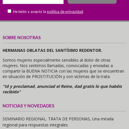
He leído y acepto la
política de privacidad
SOBRE NOSOTRAS
HERMANAS OBLATAS DEL SANTÍSIMO REDENTOR.
Somos mujeres especialmente sensibles al dolor de otras
mujeres. Nos sentimos llamadas, convocadas y enviadas a
compartir la BUENA NOTICIA con las mujeres que se encuentran
en situación de PROSTITUCIÓN y son víctimas de la trata.
"Id y proclamad, anunciad el Reino, dad gratis lo que habéis
recibido"
NOTICIAS Y NOVEDADES
SEMINARIO REGIONAL. TRATA DE PERSONAS, Una mirada
regional para respuestas integrales