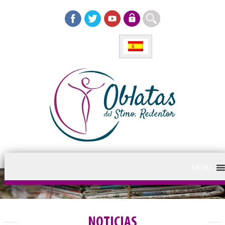
MENU
NOTICIAS