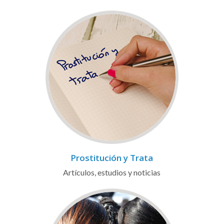
Prostitución y Trata
Artículos, estudios y noticias