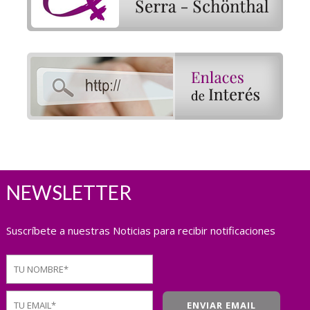
NEWSLETTER
Suscríbete a nuestras Noticias para recibir notificaciones