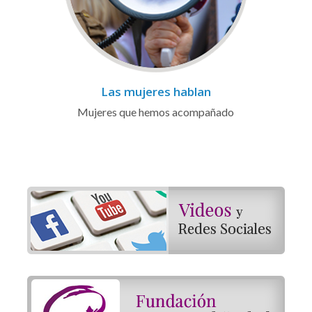
Las mujeres hablan
Mujeres que hemos acompañado