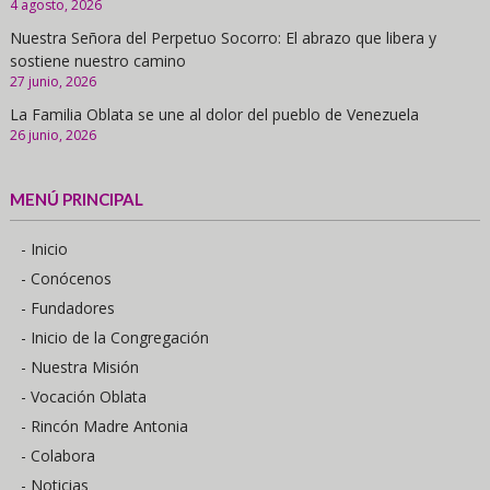
4 agosto, 2026
Nuestra Señora del Perpetuo Socorro: El abrazo que libera y
sostiene nuestro camino
27 junio, 2026
La Familia Oblata se une al dolor del pueblo de Venezuela
26 junio, 2026
MENÚ PRINCIPAL
- Inicio
- Conócenos
- Fundadores
- Inicio de la Congregación
- Nuestra Misión
- Vocación Oblata
- Rincón Madre Antonia
- Colabora
- Noticias