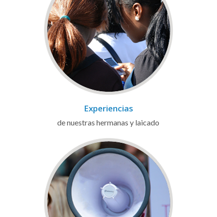
Experiencias
de nuestras hermanas y laicado