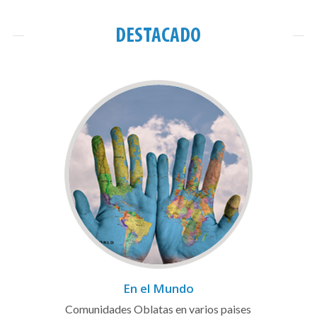
DESTACADO
En el Mundo
Comunidades Oblatas en varios paises