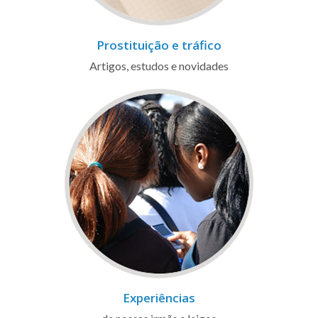
Prostituição e tráfico
Artigos, estudos e novidades
Experiências