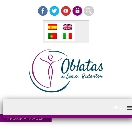
MENU
PRÓXIMA IMAGEM