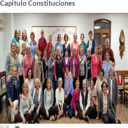
Capitulo Constituciones