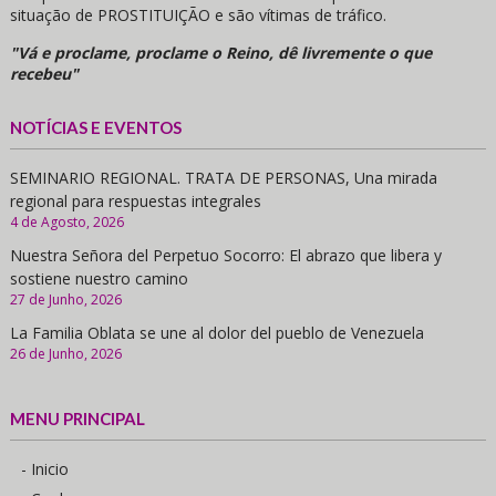
situação de PROSTITUIÇÃO e são vítimas de tráfico.
"Vá e proclame, proclame o Reino, dê livremente o que
recebeu"
NOTÍCIAS E EVENTOS
SEMINARIO REGIONAL. TRATA DE PERSONAS, Una mirada
regional para respuestas integrales
4 de Agosto, 2026
Nuestra Señora del Perpetuo Socorro: El abrazo que libera y
sostiene nuestro camino
27 de Junho, 2026
La Familia Oblata se une al dolor del pueblo de Venezuela
26 de Junho, 2026
MENU PRINCIPAL
- Inicio