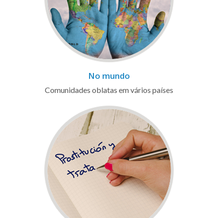
No mundo
Comunidades oblatas em vários países