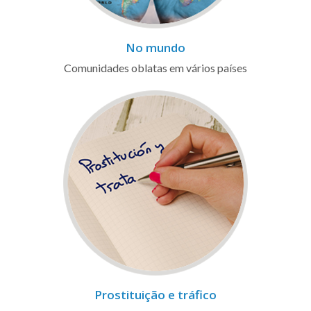
No mundo
Comunidades oblatas em vários países
Prostituição e tráfico