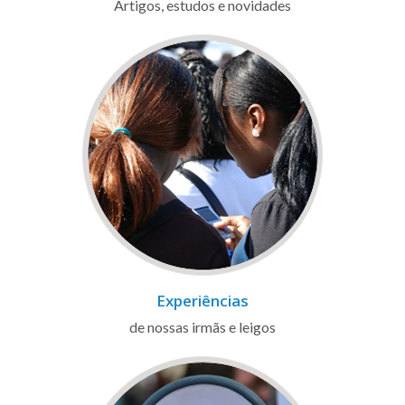
Artigos, estudos e novidades
Experiências
de nossas irmãs e leigos