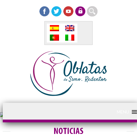
MENU
NOTICIAS