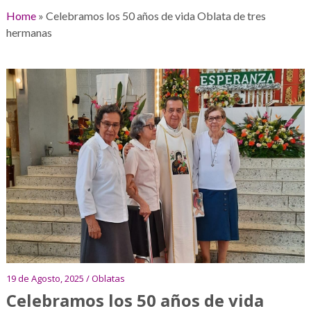
Home
»
Celebramos los 50 años de vida Oblata de tres
hermanas
19 de Agosto, 2025 / Oblatas
Celebramos los 50 años de vida