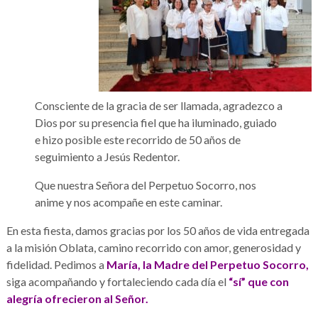
Consciente de la gracia de ser llamada, agradezco a
Dios por su presencia fiel que ha iluminado, guiado
e hizo posible este recorrido de 50 años de
seguimiento a Jesús Redentor.
Que nuestra Señora del Perpetuo Socorro, nos
anime y nos acompañe en este caminar.
En esta fiesta, damos gracias por los 50 años de vida entregada
a la misión Oblata, camino recorrido con amor, generosidad y
fidelidad. Pedimos a
María, la Madre del Perpetuo Socorro,
siga acompañando y fortaleciendo cada día el
“sí” que con
alegría ofrecieron al Señor.