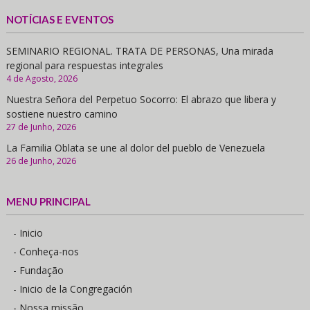
NOTÍCIAS E EVENTOS
SEMINARIO REGIONAL. TRATA DE PERSONAS, Una mirada
regional para respuestas integrales
4 de Agosto, 2026
Nuestra Señora del Perpetuo Socorro: El abrazo que libera y
sostiene nuestro camino
27 de Junho, 2026
La Familia Oblata se une al dolor del pueblo de Venezuela
26 de Junho, 2026
MENU PRINCIPAL
- Inicio
- Conheça-nos
- Fundação
- Inicio de la Congregación
- Nossa missão