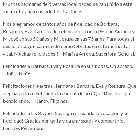
Muchas hermanas de diversas localidades, se han unido a este
momento y han enviado felicitaciones:
Nos alegramos de tantos años de fidelidad de Bárbara,
Rosaura y Eva. También lo celebramos con la PE, con Antonia y
M José en sus 50 años y M Jesusa en sus 75 años. Para todas el
deseo de seguir caminando como Oblatas en este momento
vital. Muchas felicidades!! – Marisa Arreba, Superiora General.
Felicidades a Barbara, Eva y Rosaura en sus bodas. Un abrazo.
– Julita Núñez.
Felicitaciones Nuestras Hermanas Barbara, Eva y Rosaura. Que
alegría verlas celebrando las bodas de oro. Que Dios les siga
bendiciendo. – Nancy, Filipinas.
Felicidades a las 3. Que Dios siga recreando la vocación y su
fidelidad! Gracias por tanta vida entregada y compartirlo! –
Lourdes Perramon.