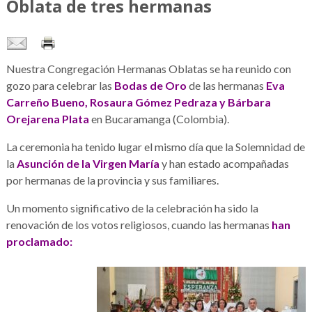
Oblata de tres hermanas
Nuestra Congregación Hermanas Oblatas se ha reunido con
gozo para celebrar las
Bodas de Oro
de las hermanas
Eva
Carreño Bueno, Rosaura Gómez Pedraza y Bárbara
Orejarena Plata
en Bucaramanga (Colombia).
La ceremonia ha tenido lugar el mismo día que la Solemnidad de
la
Asunción de la Virgen María
y han estado acompañadas
por hermanas de la provincia y sus familiares.
Un momento significativo de la celebración ha sido la
renovación de los votos religiosos, cuando las hermanas
han
proclamado: