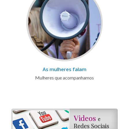
As mulheres falam
Mulheres que acompanhamos