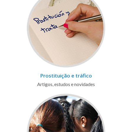
Prostituição e tráfico
Artigos, estudos e novidades