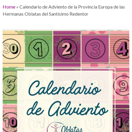
Home
»
Calendario de Adviento de la Provincia Europa de las
Hermanas Oblatas del Santísimo Redentor