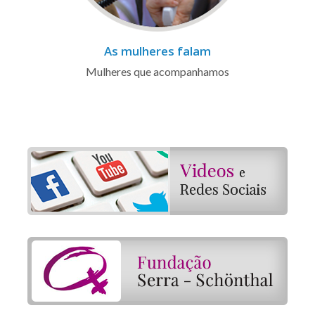
As mulheres falam
Mulheres que acompanhamos