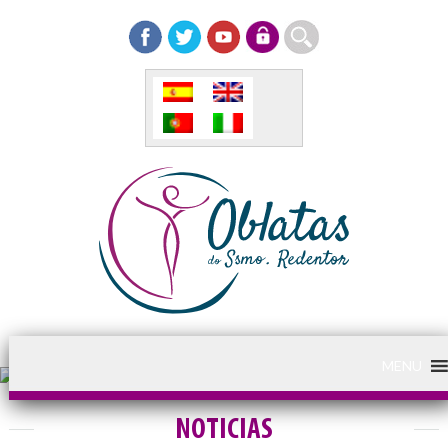
MENU
NOTICIAS