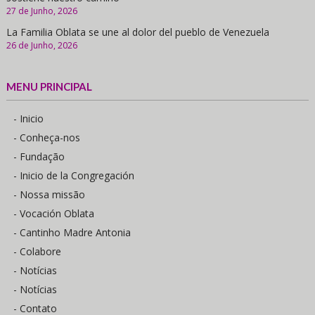
27 de Junho, 2026
La Familia Oblata se une al dolor del pueblo de Venezuela
26 de Junho, 2026
MENU PRINCIPAL
- Inicio
- Conheça-nos
- Fundação
- Inicio de la Congregación
- Nossa missão
- Vocación Oblata
- Cantinho Madre Antonia
- Colabore
- Notícias
- Notícias
- Contato