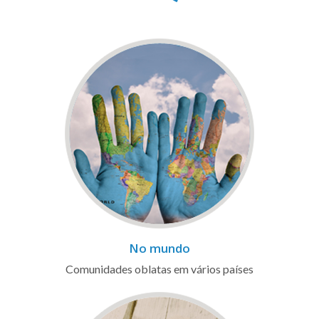
No mundo
Comunidades oblatas em vários países