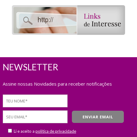
NEWSLETTER
Assine nossas Novidades para receber notificações
Li e aceito a
política de privacidade