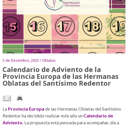
2 de Dezembro, 2025 / Oblatas
Calendario de Adviento de la
Provincia Europa de las Hermanas
Oblatas del Santísimo Redentor
La
Provincia Europa
de las Hermanas Oblatas del Santísimo
Redentor ha decidido realizar este año un
Calendario de
Adviento.
La propuesta está pensada para acompañar, día a