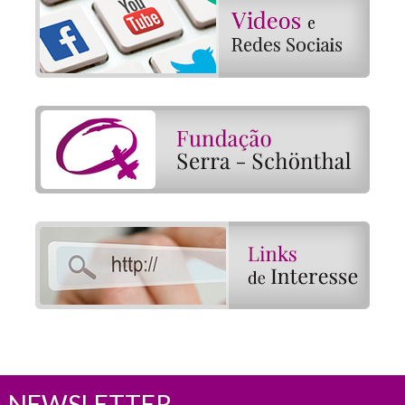
NEWSLETTER