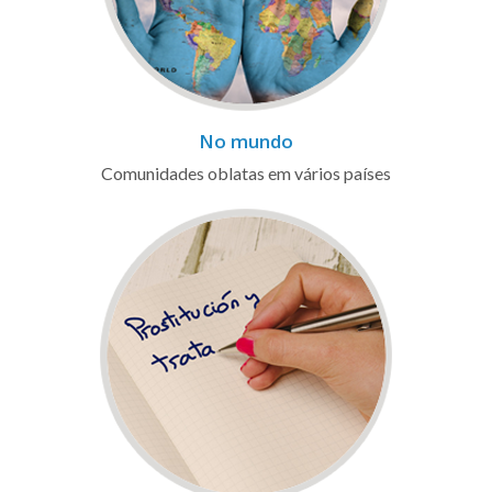
No mundo
Comunidades oblatas em vários países