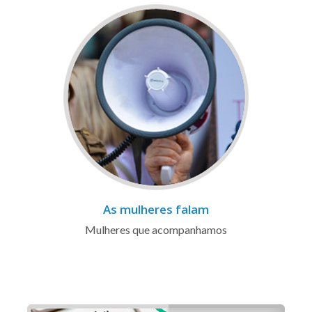
As mulheres falam
Mulheres que acompanhamos