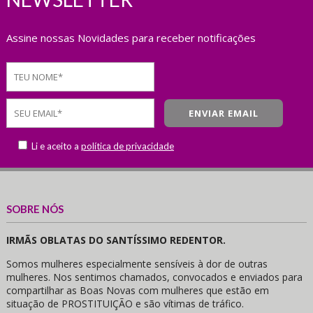
Assine nossas Novidades para receber notificações
Li e aceito a
política de privacidade
SOBRE NÓS
IRMÃS OBLATAS DO SANTÍSSIMO REDENTOR.
Somos mulheres especialmente sensíveis à dor de outras
mulheres. Nos sentimos chamados, convocados e enviados para
compartilhar as Boas Novas com mulheres que estão em
situação de PROSTITUIÇÃO e são vítimas de tráfico.