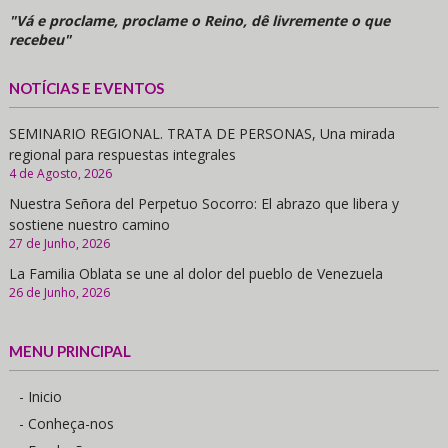
"Vá e proclame, proclame o Reino, dê livremente o que
recebeu"
NOTÍCIAS E EVENTOS
SEMINARIO REGIONAL. TRATA DE PERSONAS, Una mirada
regional para respuestas integrales
4 de Agosto, 2026
Nuestra Señora del Perpetuo Socorro: El abrazo que libera y
sostiene nuestro camino
27 de Junho, 2026
La Familia Oblata se une al dolor del pueblo de Venezuela
26 de Junho, 2026
MENU PRINCIPAL
- Inicio
- Conheça-nos