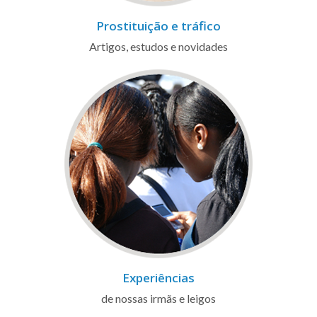
Prostituição e tráfico
Artigos, estudos e novidades
Experiências
de nossas irmãs e leigos