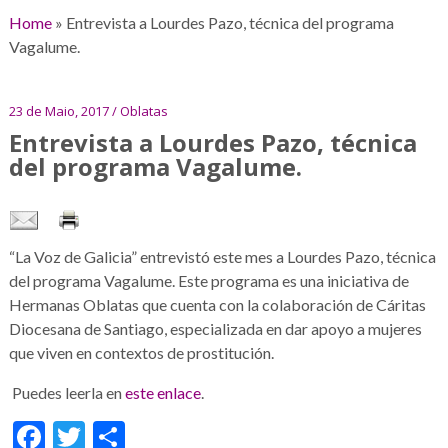
Home
»
Entrevista a Lourdes Pazo, técnica del programa
Vagalume.
23 de Maio, 2017 / Oblatas
Entrevista a Lourdes Pazo, técnica
del programa Vagalume.
“La Voz de Galicia” entrevistó este mes a Lourdes Pazo, técnica
del programa Vagalume. Este programa es una iniciativa de
Hermanas Oblatas que cuenta con la colaboración de Cáritas
Diocesana de Santiago, especializada en dar apoyo a mujeres
que viven en contextos de prostitución.
Puedes leerla en
este enlace
.
Facebook
Twitter
Share