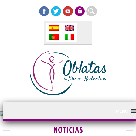
MENU
NOTICIAS