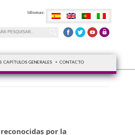
Idiomas:
S
CAPÍTULOS GENERALES
CONTACTO
reconocidas por la