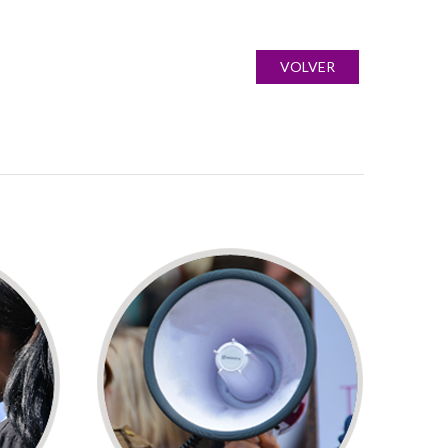
VOLVER