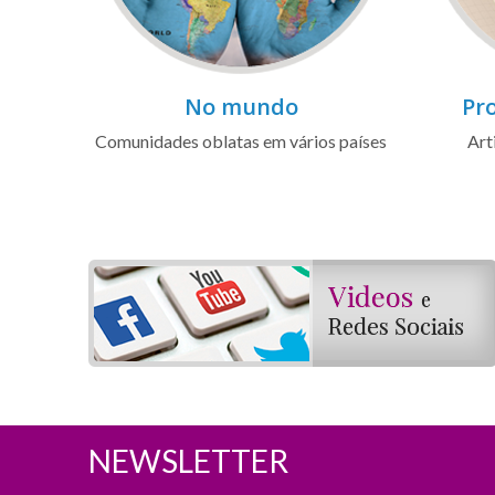
No mundo
Pro
Comunidades oblatas em vários países
Art
NEWSLETTER