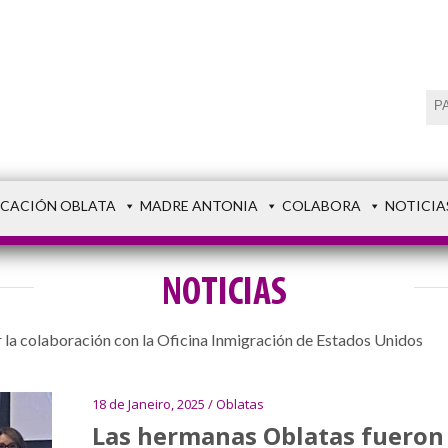
CACIÓN OBLATA
MADRE ANTONIA
COLABORA
NOTICIA
NOTICIAS
la colaboración con la Oficina Inmigración de Estados Unidos
18 de Janeiro, 2025 / Oblatas
Las hermanas Oblatas fueron 