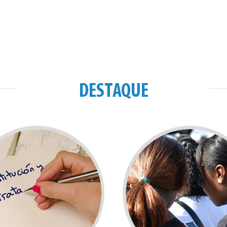
DESTAQUE