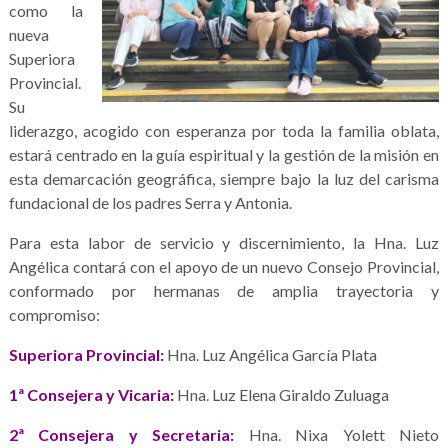
como la
nueva
Superiora
Provincial.
Su
liderazgo, acogido con esperanza por toda la familia oblata,
estará centrado en la guía espiritual y la gestión de la misión en
esta demarcación geográfica, siempre bajo la luz del carisma
fundacional de los padres Serra y Antonia.
Para esta labor de servicio y discernimiento, la Hna. Luz
Angélica contará con el apoyo de un nuevo Consejo Provincial,
conformado por hermanas de amplia trayectoria y
compromiso:
Superiora Provincial:
Hna. Luz Angélica García Plata
1ª Consejera y Vicaria:
Hna. Luz Elena Giraldo Zuluaga
2ª Consejera y Secretaria:
Hna. Nixa Yolett Nieto