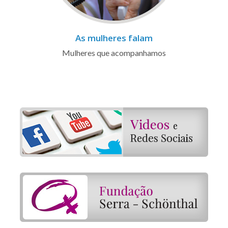
As mulheres falam
Mulheres que acompanhamos