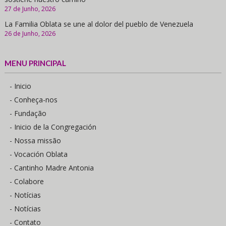
27 de Junho, 2026
La Familia Oblata se une al dolor del pueblo de Venezuela
26 de Junho, 2026
MENU PRINCIPAL
- Inicio
- Conheça-nos
- Fundação
- Inicio de la Congregación
- Nossa missão
- Vocación Oblata
- Cantinho Madre Antonia
- Colabore
- Notícias
- Notícias
- Contato