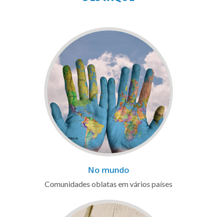
No mundo
Comunidades oblatas em vários países