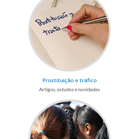
Prostituição e tráfico
Artigos, estudos e novidades