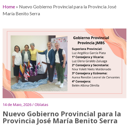
Home
»
Nuevo Gobierno Provincial para la Provincia José
María Benito Serra
14 de Maio, 2026 / Oblatas
Nuevo Gobierno Provincial para la
Provincia José María Benito Serra