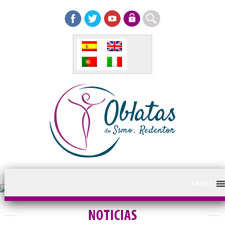
MENU
NOTICIAS