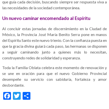
que guía cada decisión, buscando siempre ser respuesta viva a
las necesidades de la sociedad contemporánea.
Un nuevo caminar encomendado al Espíritu
Al concluir estas jornadas de discernimiento en la Ciudad de
México, la Provincia José María Benito Serra pone en manos
del Espíritu Santo este nuevo trienio. Con la confianza puesta en
que la gracia divina guiará cada paso, las hermanas se disponen
a seguir caminando junto a quienes más lo necesitan,
construyendo redes de solidaridad y esperanza.
Toda la Familia Oblata celebra este momento de renovación y
se une en oración para que el nuevo Gobierno Provincial
desempeñe su servicio con sabiduría, fortaleza y amor
desbordante.
Facebook
Twitter
Share