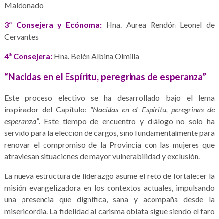
Maldonado
3ª Consejera y Ecónoma:
Hna. Aurea Rendón Leonel de
Cervantes
4ª Consejera:
Hna. Belén Albina Olmilla
“Nacidas en el Espíritu, peregrinas de esperanza”
Este proceso electivo se ha desarrollado bajo el lema
inspirador del Capítulo:
“Nacidas en el Espíritu, peregrinas de
esperanza”
. Este tiempo de encuentro y diálogo no solo ha
servido para la elección de cargos, sino fundamentalmente para
renovar el compromiso de la Provincia con las mujeres que
atraviesan situaciones de mayor vulnerabilidad y exclusión.
La nueva estructura de liderazgo asume el reto de fortalecer la
misión evangelizadora en los contextos actuales, impulsando
una presencia que dignifica, sana y acompaña desde la
misericordia. La fidelidad al carisma oblata sigue siendo el faro