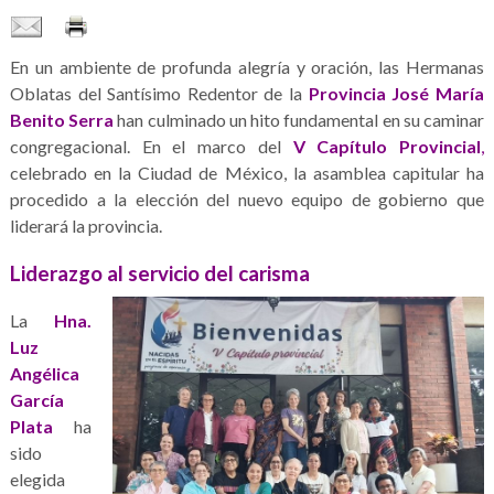
En un ambiente de profunda alegría y oración, las Hermanas
Oblatas del Santísimo Redentor de la
Provincia José María
Benito Serra
han culminado un hito fundamental en su caminar
congregacional. En el marco del
V Capítulo Provincial
,
celebrado en la Ciudad de México, la asamblea capitular ha
procedido a la elección del nuevo equipo de gobierno que
liderará la provincia.
Liderazgo al servicio del carisma
La
Hna.
Luz
Angélica
García
Plata
ha
sido
elegida