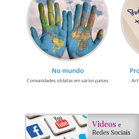
No mundo
Pro
Comunidades oblatas em vários países
Art