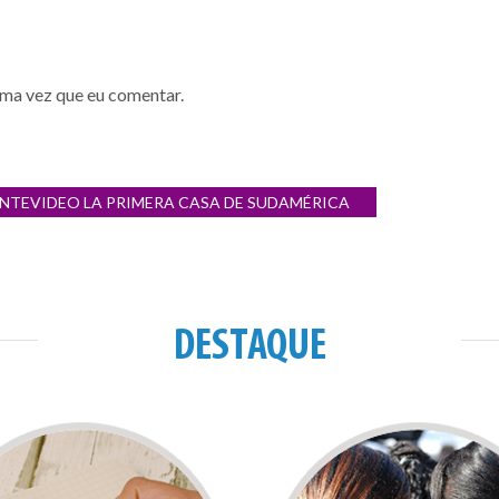
ima vez que eu comentar.
ONTEVIDEO LA PRIMERA CASA DE SUDAMÉRICA
DESTAQUE