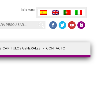
Idiomas:
S
CAPÍTULOS GENERALES
CONTACTO