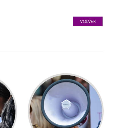
VOLVER