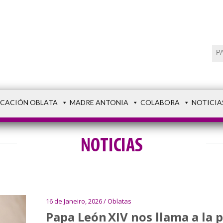
CACIÓN OBLATA
MADRE ANTONIA
COLABORA
NOTICIA
NOTICIAS
16 de Janeiro, 2026 / Oblatas
Papa León XIV nos llama a la p