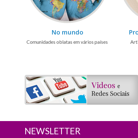
No mundo
Pro
Comunidades oblatas em vários países
Art
NEWSLETTER