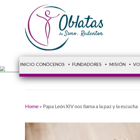
INICIO
CONÓCENOS
FUNDADORES
MISIÓN
VO
Home
»
Papa León XIV nos llama a la paz y la escucha