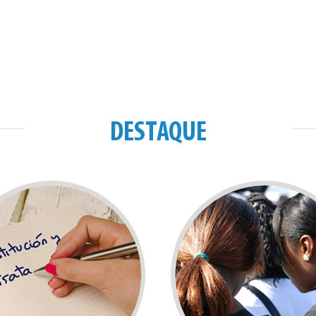
DESTAQUE