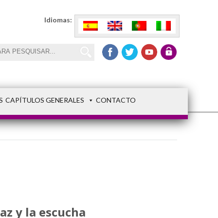
Idiomas:
S
CAPÍTULOS GENERALES
CONTACTO
az y la escucha