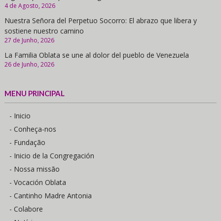
4 de Agosto, 2026
Nuestra Señora del Perpetuo Socorro: El abrazo que libera y
sostiene nuestro camino
27 de Junho, 2026
La Familia Oblata se une al dolor del pueblo de Venezuela
26 de Junho, 2026
MENU PRINCIPAL
- Inicio
- Conheça-nos
- Fundação
- Inicio de la Congregación
- Nossa missão
- Vocación Oblata
- Cantinho Madre Antonia
- Colabore