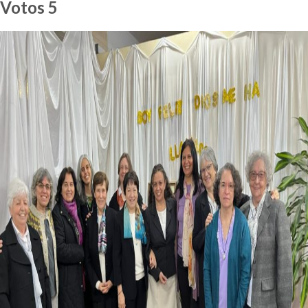
Votos 5