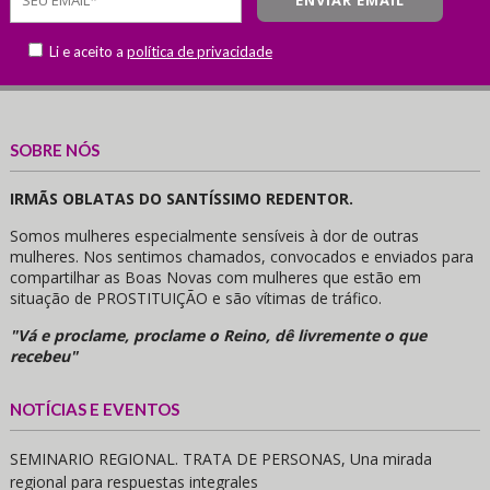
Li e aceito a
política de privacidade
SOBRE NÓS
IRMÃS OBLATAS DO SANTÍSSIMO REDENTOR.
Somos mulheres especialmente sensíveis à dor de outras
mulheres. Nos sentimos chamados, convocados e enviados para
compartilhar as Boas Novas com mulheres que estão em
situação de PROSTITUIÇÃO e são vítimas de tráfico.
"Vá e proclame, proclame o Reino, dê livremente o que
recebeu"
NOTÍCIAS E EVENTOS
SEMINARIO REGIONAL. TRATA DE PERSONAS, Una mirada
regional para respuestas integrales