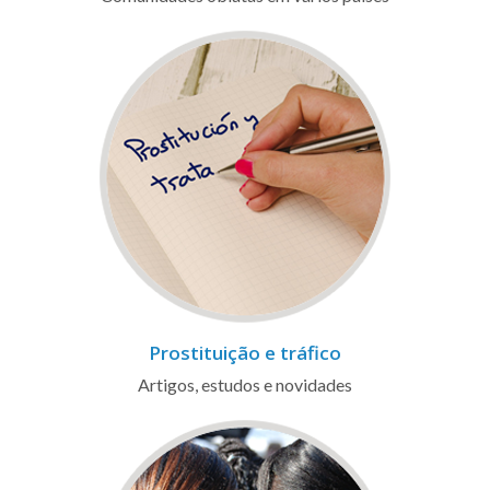
Prostituição e tráfico
Artigos, estudos e novidades