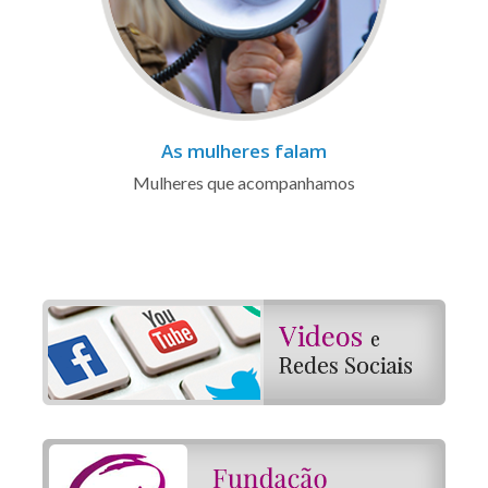
As mulheres falam
Mulheres que acompanhamos