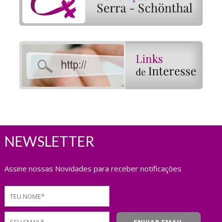
NEWSLETTER
Assine nossas Novidades para receber notificações