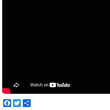
Facebook
Twitter
Share