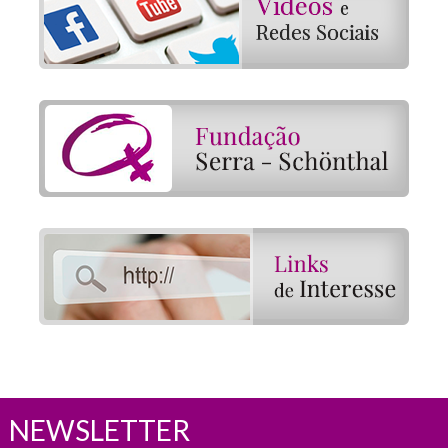
NEWSLETTER