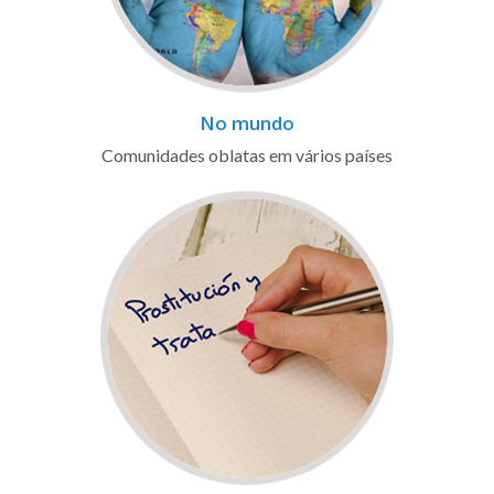
No mundo
Comunidades oblatas em vários países