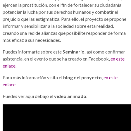
ejercen la prostitución, con el fin de fortalecer su ciudadanía;
potenciar la lucha por sus derechos humanos y combatir el
prejuicio que las estigmatiza. Para ello, el proyecto se propone
informar y sensibilizar a la sociedad sobre esta realidad,
creando una red de alianzas que posibilite responder de forma
más eficaz a sus necesidades.
Puedes informarte sobre este
Seminario,
así como confirmar
asistencia, en el evento que se ha creado en Facebook,
en este
enlace.
Para más información visita el
blog del proyecto
,
en este
enlace.
Puedes ver aquí debajo el
vídeo animado
: