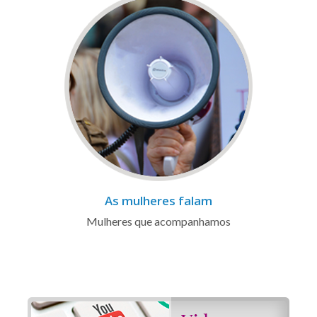
As mulheres falam
Mulheres que acompanhamos