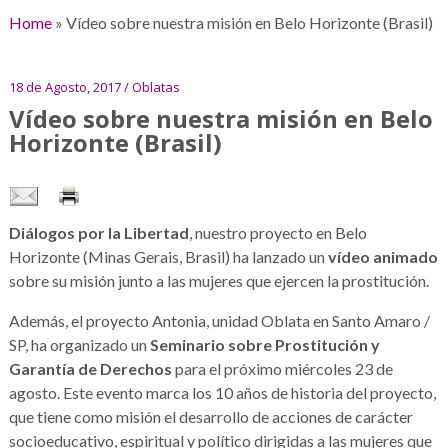
Home
»
Vídeo sobre nuestra misión en Belo Horizonte (Brasil)
18 de Agosto, 2017 / Oblatas
Vídeo sobre nuestra misión en Belo
Horizonte (Brasil)
Diálogos por la Libertad
, nuestro proyecto en Belo
Horizonte (Minas Gerais, Brasil) ha lanzado un
vídeo animado
sobre su misión junto a las mujeres que ejercen la prostitución.
Además, el proyecto Antonia, unidad Oblata en Santo Amaro /
SP, ha organizado un
Seminario sobre Prostitución y
Garantía de Derechos
para el próximo miércoles 23 de
agosto. Este evento marca los 10 años de historia del proyecto,
que tiene como misión el desarrollo de acciones de carácter
socioeducativo, espiritual y político dirigidas a las mujeres que