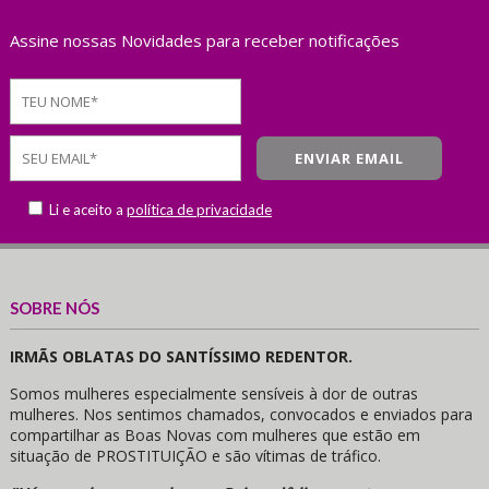
Assine nossas Novidades para receber notificações
Li e aceito a
política de privacidade
SOBRE NÓS
IRMÃS OBLATAS DO SANTÍSSIMO REDENTOR.
Somos mulheres especialmente sensíveis à dor de outras
mulheres. Nos sentimos chamados, convocados e enviados para
compartilhar as Boas Novas com mulheres que estão em
situação de PROSTITUIÇÃO e são vítimas de tráfico.