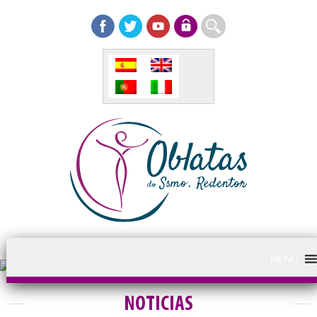
MENU
NOTICIAS