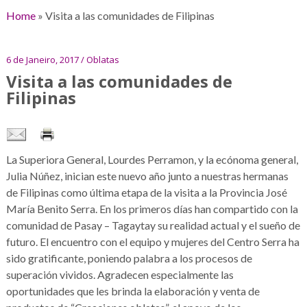
Home
»
Visita a las comunidades de Filipinas
6 de Janeiro, 2017 / Oblatas
Visita a las comunidades de
Filipinas
La Superiora General, Lourdes Perramon, y la ecónoma general,
Julia Núñez, inician este nuevo año junto a nuestras hermanas
de Filipinas como última etapa de la visita a la Provincia José
María Benito Serra. En los primeros días han compartido con la
comunidad de Pasay – Tagaytay su realidad actual y el sueño de
futuro. El encuentro con el equipo y mujeres del Centro Serra ha
sido gratificante, poniendo palabra a los procesos de
superación vividos. Agradecen especialmente las
oportunidades que les brinda la elaboración y venta de