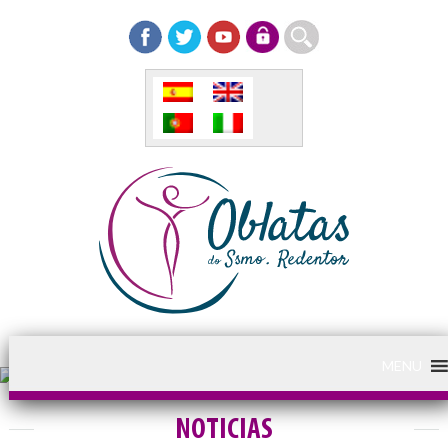
MENU
NOTICIAS