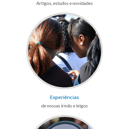
Artigos, estudos e novidades
Experiências
de nossas irmãs e leigos