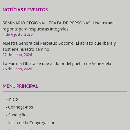
NOTÍCIAS E EVENTOS
SEMINARIO REGIONAL. TRATA DE PERSONAS, Una mirada
regional para respuestas integrales
4 de Agosto, 2026
Nuestra Señora del Perpetuo Socorro: El abrazo que libera y
sostiene nuestro camino
27 de Junho, 2026
La Familia Oblata se une al dolor del pueblo de Venezuela
26 de Junho, 2026
MENU PRINCIPAL
- Inicio
- Conheça-nos
- Fundação
- Inicio de la Congregación