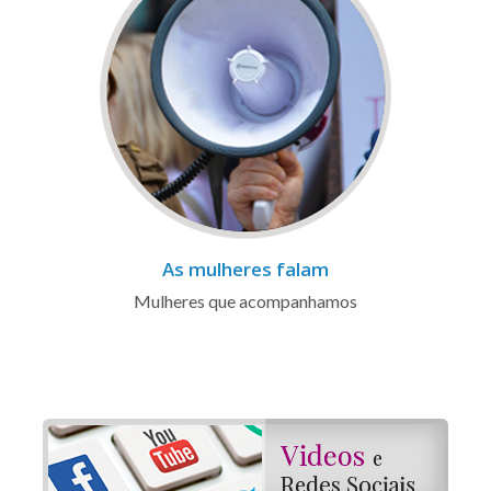
As mulheres falam
Mulheres que acompanhamos