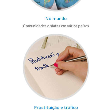
No mundo
Comunidades oblatas em vários países
Prostituição e tráfico