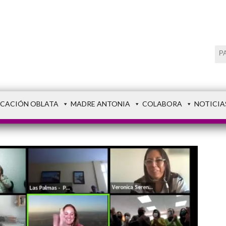
CACIÓN OBLATA
MADRE ANTONIA
COLABORA
NOTICIA