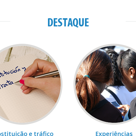
DESTAQUE
stituição e tráfico
Experiências