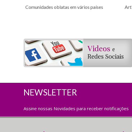
Comunidades oblatas em vários países
Art
NEWSLETTER
Assine nossas Novidades para receber notificações