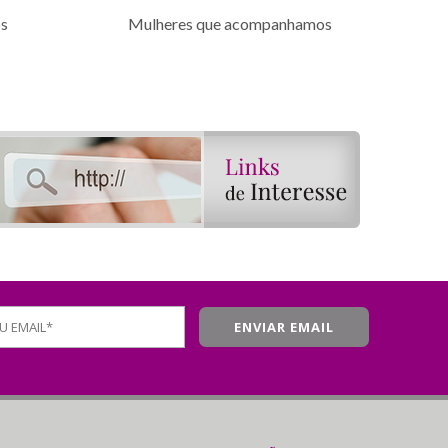
os
Mulheres que acompanhamos