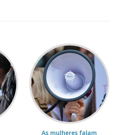
As mulheres falam