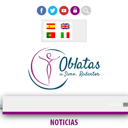
MENU
NOTICIAS