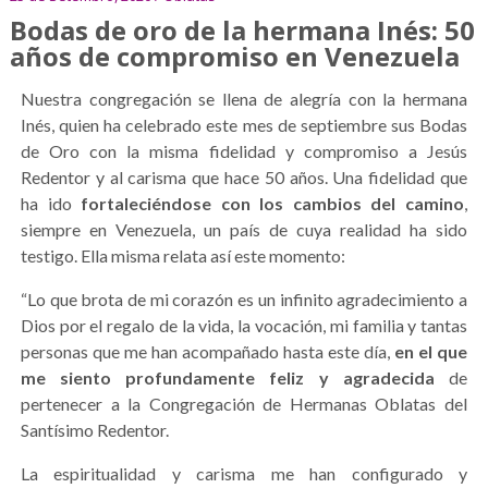
Bodas de oro de la hermana Inés: 50
años de compromiso en Venezuela
Nuestra congregación se llena de alegría con la hermana
Inés, quien ha celebrado este mes de septiembre sus Bodas
de Oro con la misma fidelidad y compromiso a Jesús
Redentor y al carisma que hace 50 años. Una fidelidad que
ha ido
fortaleciéndose con los cambios del camino
,
siempre en Venezuela, un país de cuya realidad ha sido
testigo. Ella misma relata así este momento:
“Lo que brota de mi corazón es un infinito agradecimiento a
Dios por el regalo de la vida, la vocación, mi familia y tantas
personas que me han acompañado hasta este día,
en el que
me siento profundamente feliz y agradecida
de
pertenecer a la Congregación de Hermanas Oblatas del
Santísimo Redentor.
La espiritualidad y carisma me han configurado y