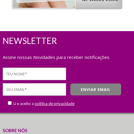
NEWSLETTER
Assine nossas Novidades para receber notificações
Li e aceito a
política de privacidade
SOBRE NÓS