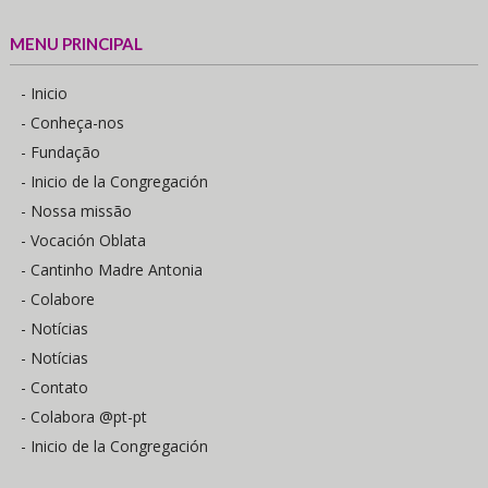
MENU PRINCIPAL
- Inicio
- Conheça-nos
- Fundação
- Inicio de la Congregación
- Nossa missão
- Vocación Oblata
- Cantinho Madre Antonia
- Colabore
- Notícias
- Notícias
- Contato
- Colabora @pt-pt
- Inicio de la Congregación