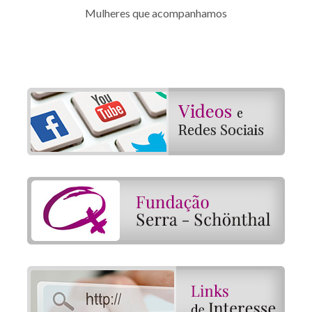
Mulheres que acompanhamos