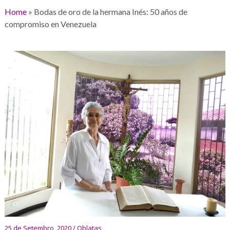
Home
»
Bodas de oro de la hermana Inés: 50 años de
compromiso en Venezuela
25 de Setembro, 2020 / Oblatas