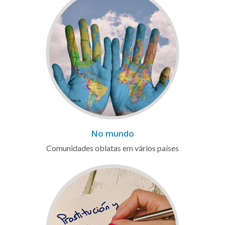
No mundo
Comunidades oblatas em vários países