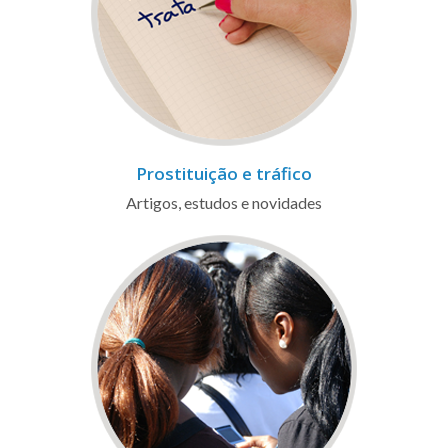
Prostituição e tráfico
Artigos, estudos e novidades