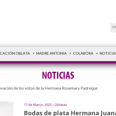
CACIÓN OBLATA
MADRE ANTONIA
COLABORA
NOTICIA
NOTICIAS
ovación de los votos de la Hermana Rosemary Padreque
17 de Março, 2025 / Oblatas
Bodas de plata Hermana Juana