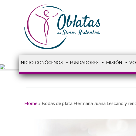
INICIO
CONÓCENOS
FUNDADORES
MISIÓN
VO
Home
»
Bodas de plata Hermana Juana Lescano y ren