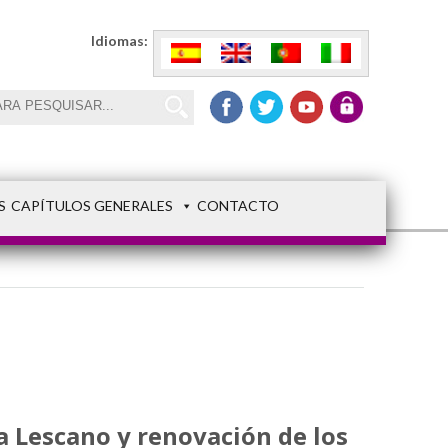
Idiomas:
S
CAPÍTULOS GENERALES
CONTACTO
 Lescano y renovación de los