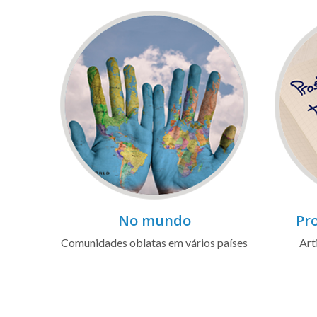
No mundo
Pro
Comunidades oblatas em vários países
Art