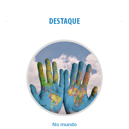
DESTAQUE
No mundo