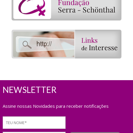
NEWSLETTER
Assine nossas Novidades para receber notificações