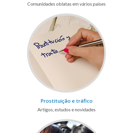
Comunidades oblatas em vários países
Prostituição e tráfico
Artigos, estudos e novidades