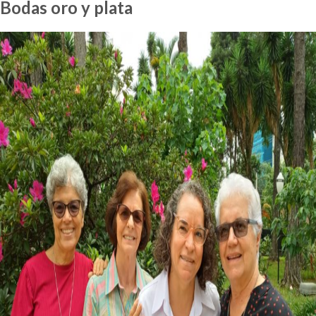
Bodas oro y plata