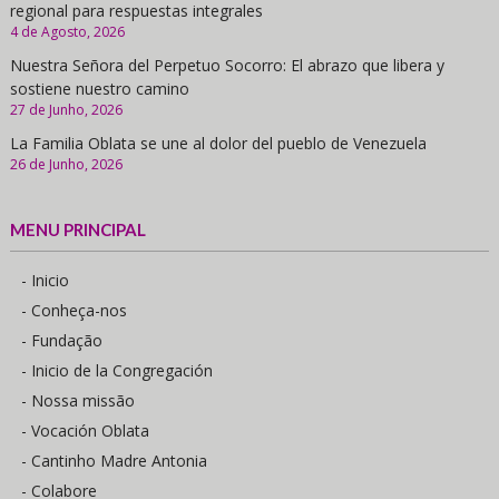
regional para respuestas integrales
4 de Agosto, 2026
Nuestra Señora del Perpetuo Socorro: El abrazo que libera y
sostiene nuestro camino
27 de Junho, 2026
La Familia Oblata se une al dolor del pueblo de Venezuela
26 de Junho, 2026
MENU PRINCIPAL
- Inicio
- Conheça-nos
- Fundação
- Inicio de la Congregación
- Nossa missão
- Vocación Oblata
- Cantinho Madre Antonia
- Colabore