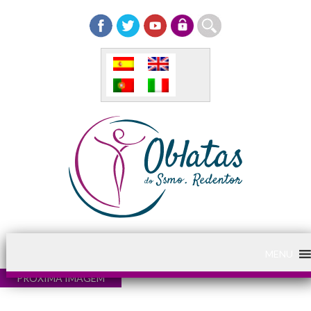
MENU
PRÓXIMA IMAGEM