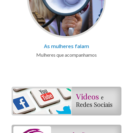
As mulheres falam
Mulheres que acompanhamos