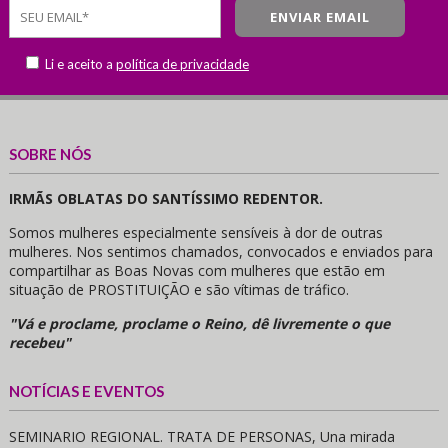
Li e aceito a
política de privacidade
SOBRE NÓS
IRMÃS OBLATAS DO SANTÍSSIMO REDENTOR.
Somos mulheres especialmente sensíveis à dor de outras
mulheres. Nos sentimos chamados, convocados e enviados para
compartilhar as Boas Novas com mulheres que estão em
situação de PROSTITUIÇÃO e são vítimas de tráfico.
"Vá e proclame, proclame o Reino, dê livremente o que
recebeu"
NOTÍCIAS E EVENTOS
SEMINARIO REGIONAL. TRATA DE PERSONAS, Una mirada