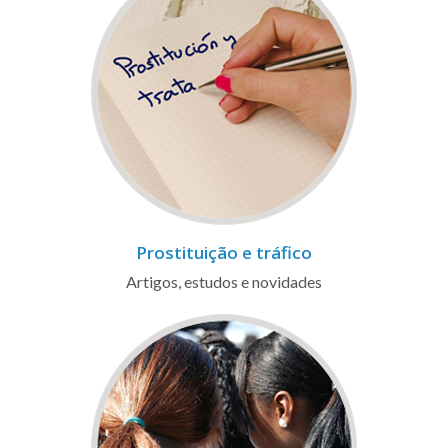
Prostituição e tráfico
Artigos, estudos e novidades