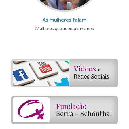
As mulheres falam
Mulheres que acompanhamos