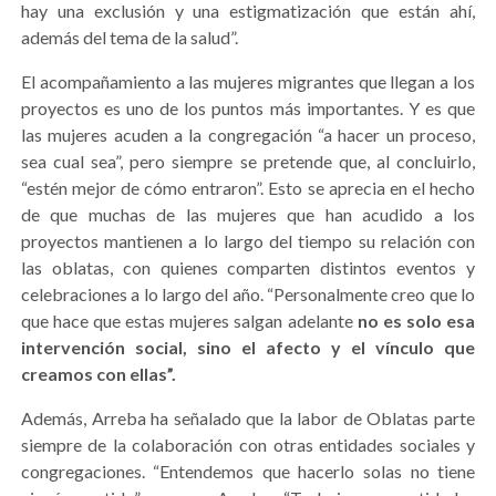
hay una exclusión y una estigmatización que están ahí,
además del tema de la salud”.
El acompañamiento a las mujeres migrantes que llegan a los
proyectos es uno de los puntos más importantes. Y es que
las mujeres acuden a la congregación “a hacer un proceso,
sea cual sea”, pero siempre se pretende que, al concluirlo,
“estén mejor de cómo entraron”. Esto se aprecia en el hecho
de que muchas de las mujeres que han acudido a los
proyectos mantienen a lo largo del tiempo su relación con
las oblatas, con quienes comparten distintos eventos y
celebraciones a lo largo del año. “Personalmente creo que lo
que hace que estas mujeres salgan adelante
no es solo esa
intervención social, sino el afecto y el vínculo que
creamos con ellas”.
Además, Arreba ha señalado que la labor de Oblatas parte
siempre de la colaboración con otras entidades sociales y
congregaciones. “Entendemos que hacerlo solas no tiene