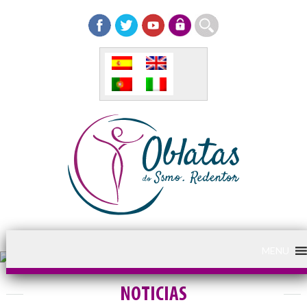
MENU
NOTICIAS