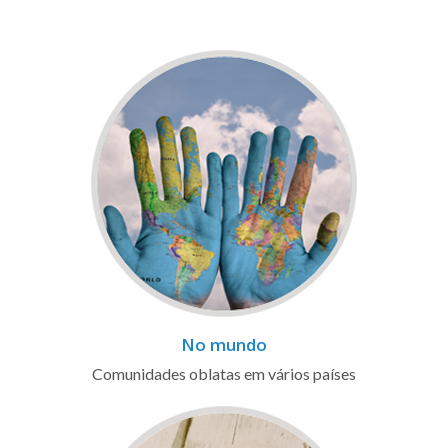
No mundo
Comunidades oblatas em vários países