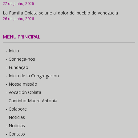
27 de Junho, 2026
La Familia Oblata se une al dolor del pueblo de Venezuela
26 de Junho, 2026
MENU PRINCIPAL
- Inicio
- Conheça-nos
- Fundação
- Inicio de la Congregación
- Nossa missão
- Vocación Oblata
- Cantinho Madre Antonia
- Colabore
- Notícias
- Notícias
- Contato