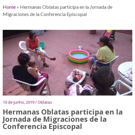
Home
»
Hermanas Oblatas participa en la Jornada de
Migraciones de la Conferencia Episcopal
10 de Junho, 2019 / Oblatas
Hermanas Oblatas participa en la
Jornada de Migraciones de la
Conferencia Episcopal