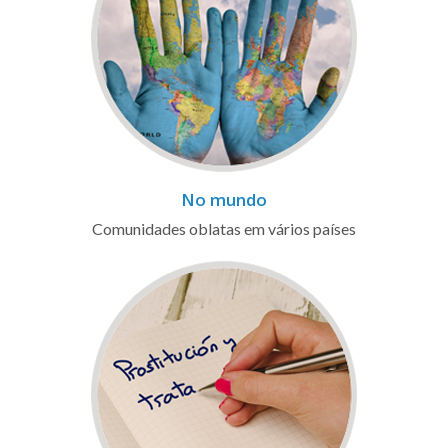
No mundo
Comunidades oblatas em vários países