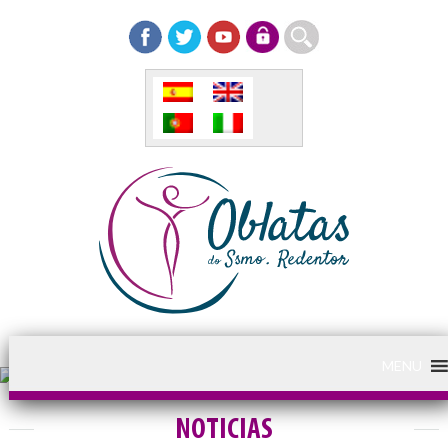
MENU
NOTICIAS