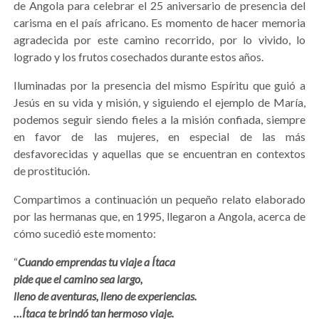
de Angola para celebrar el 25 aniversario de presencia del
carisma en el país africano. Es momento de hacer memoria
agradecida por este camino recorrido, por lo vivido, lo
logrado y los frutos cosechados durante estos años.
Iluminadas por la presencia del mismo Espíritu que guió a
Jesús en su vida y misión, y siguiendo el ejemplo de María,
podemos seguir siendo fieles a la misión confiada, siempre
en favor de las mujeres, en especial de las más
desfavorecidas y aquellas que se encuentran en contextos
de prostitución.
Compartimos a continuación un pequeño relato elaborado
por las hermanas que, en 1995, llegaron a Angola, acerca de
cómo sucedió este momento:
“
Cuando emprendas tu viaje a Ítaca
pide que el camino sea largo,
lleno de aventuras, lleno de experiencias.
…Ítaca te brindó tan hermoso viaje.