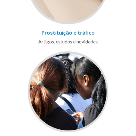
Prostituição e tráfico
Artigos, estudos e novidades