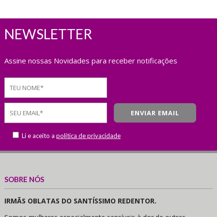
NEWSLETTER
Assine nossas Novidades para receber notificações
Li e aceito a
política de privacidade
SOBRE NÓS
IRMÃS OBLATAS DO SANTÍSSIMO REDENTOR.