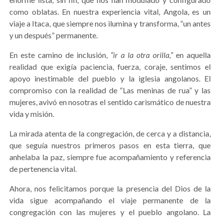
como oblatas. En nuestra experiencia vital, Angola, es un
viaje a Itaca, que siempre nos ilumina y transforma, “un antes
y un después” permanente.
En este camino de inclusión,
“ir a la otra orilla,”
en aquella
realidad que exigía paciencia, fuerza, coraje, sentimos el
apoyo inestimable del pueblo y la iglesia angolanos. El
compromiso con la realidad de “Las meninas de rua” y las
mujeres, avivó en nosotras el sentido carismático de nuestra
vida y misión.
La mirada atenta de la congregación, de cerca y a distancia,
que seguía nuestros primeros pasos en esta tierra, que
anhelaba la paz, siempre fue acompañamiento y referencia
de pertenencia vital.
Ahora, nos felicitamos porque la presencia del Dios de la
vida sigue acompañando el viaje permanente de la
congregación con las mujeres y el pueblo angolano. La