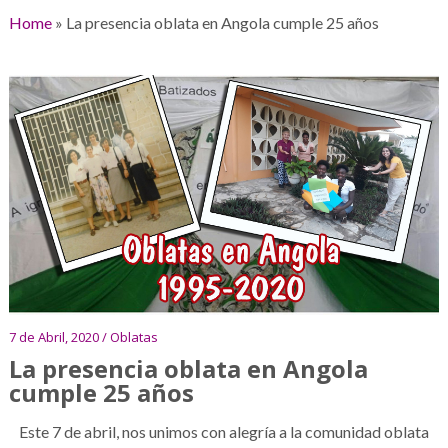
Home
»
La presencia oblata en Angola cumple 25 años
7 de Abril, 2020 / Oblatas
La presencia oblata en Angola
cumple 25 años
Este 7 de abril, nos unimos con alegría a la comunidad oblata