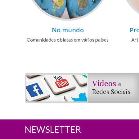
No mundo
Pro
Comunidades oblatas em vários países
Art
NEWSLETTER