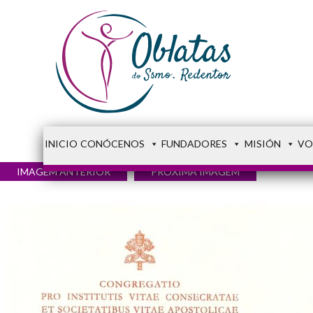
INICIO
CONÓCENOS
FUNDADORES
MISIÓN
VO
IMAGEM ANTERIOR
PRÓXIMA IMAGEM