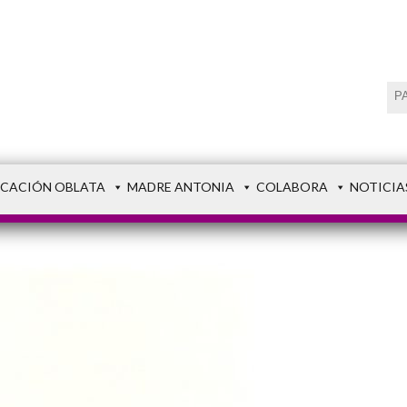
CACIÓN OBLATA
MADRE ANTONIA
COLABORA
NOTICIA