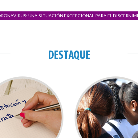
 CORONAVIRUS: UNA SITUACIÓN EXCEPCIONAL PARA EL DISCERNIM
DESTAQUE