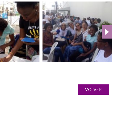
VOLVER