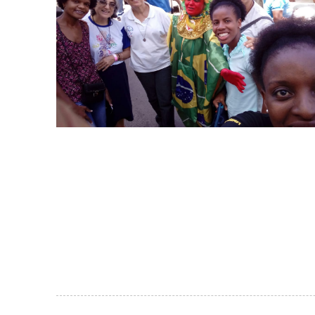
Galería