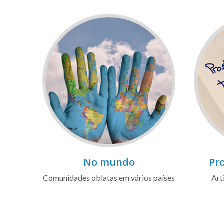
No mundo
Pro
Comunidades oblatas em vários países
Art