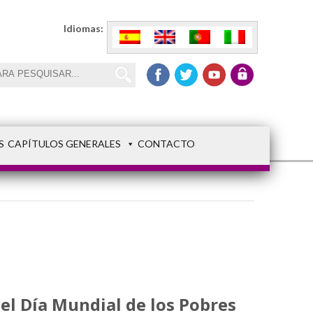
Idiomas:
S
CAPÍTULOS GENERALES
CONTACTO
el Día Mundial de los Pobres