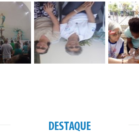
DESTAQUE