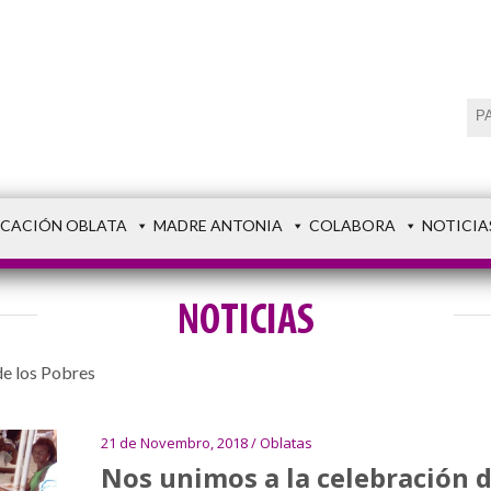
CACIÓN OBLATA
MADRE ANTONIA
COLABORA
NOTICIA
NOTICIAS
de los Pobres
21 de Novembro, 2018 / Oblatas
Nos unimos a la celebración d