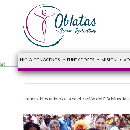
INICIO
CONÓCENOS
FUNDADORES
MISIÓN
VO
Home
»
Nos unimos a la celebración del Día Mundial 