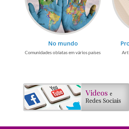
No mundo
Pro
Comunidades oblatas em vários países
Art