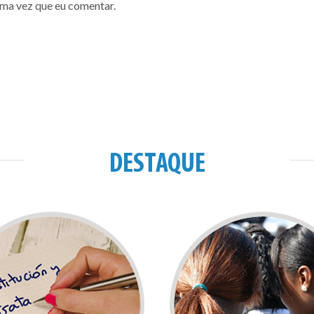
ima vez que eu comentar.
DESTAQUE