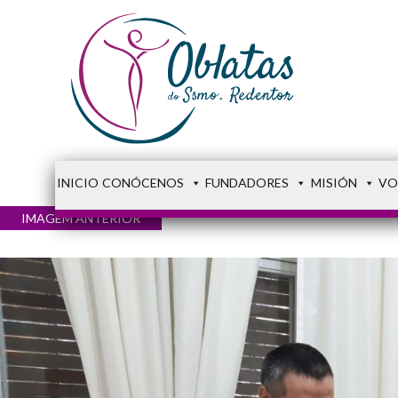
INICIO
CONÓCENOS
FUNDADORES
MISIÓN
VO
IMAGEM ANTERIOR