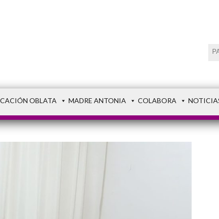
CACIÓN OBLATA
MADRE ANTONIA
COLABORA
NOTICIA