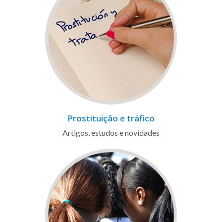
Prostituição e tráfico
Artigos, estudos e novidades