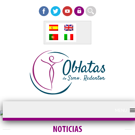
MENU
NOTICIAS