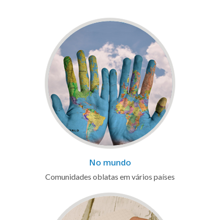
No mundo
Comunidades oblatas em vários países