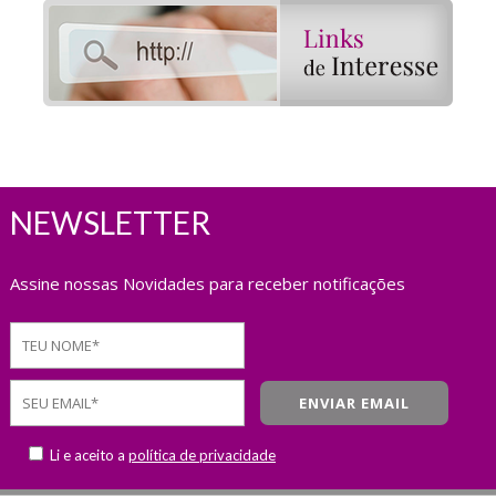
NEWSLETTER
Assine nossas Novidades para receber notificações
Li e aceito a
política de privacidade