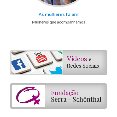
As mulheres falam
Mulheres que acompanhamos