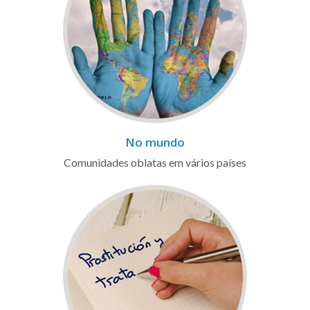
No mundo
Comunidades oblatas em vários países