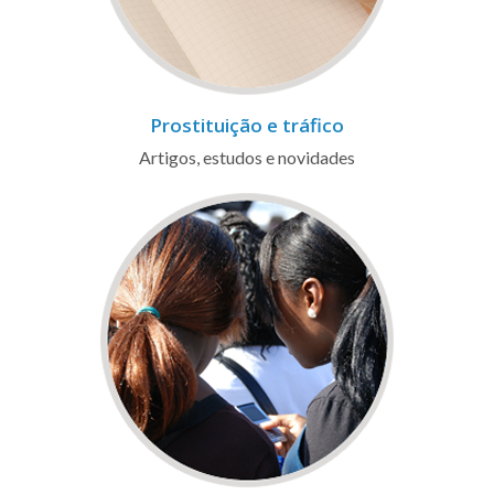
Prostituição e tráfico
Artigos, estudos e novidades