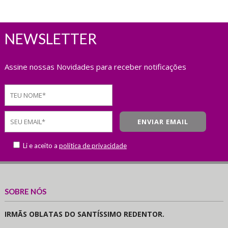
NEWSLETTER
Assine nossas Novidades para receber notificações
Li e aceito a
política de privacidade
SOBRE NÓS
IRMÃS OBLATAS DO SANTÍSSIMO REDENTOR.