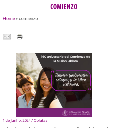
COMIENZO
Home
»
comienzo
1 de Junho, 2024 / Oblatas