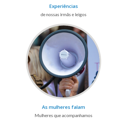
Experiências
de nossas irmãs e leigos
As mulheres falam
Mulheres que acompanhamos