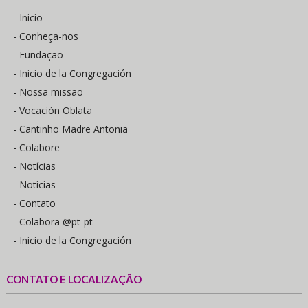
- Inicio
- Conheça-nos
- Fundação
- Inicio de la Congregación
- Nossa missão
- Vocación Oblata
- Cantinho Madre Antonia
- Colabore
- Notícias
- Notícias
- Contato
- Colabora @pt-pt
- Inicio de la Congregación
CONTATO E LOCALIZAÇÃO