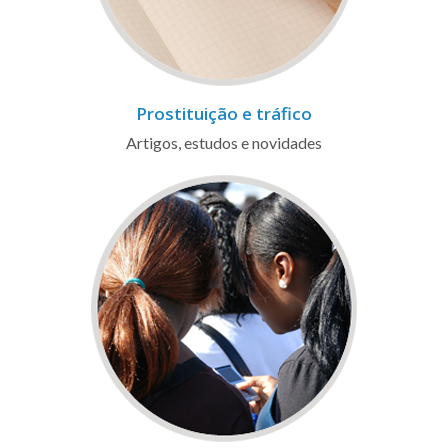
Prostituição e tráfico
Artigos, estudos e novidades