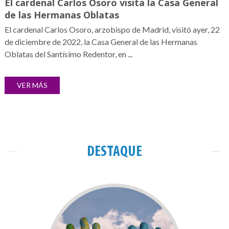
El cardenal Carlos Osoro visita la Casa General
de las Hermanas Oblatas
El cardenal Carlos Osoro, arzobispo de Madrid, visitó ayer, 22
de diciembre de 2022, la Casa General de las Hermanas
Oblatas del Santísimo Redentor, en ...
VER MÁS
DESTAQUE