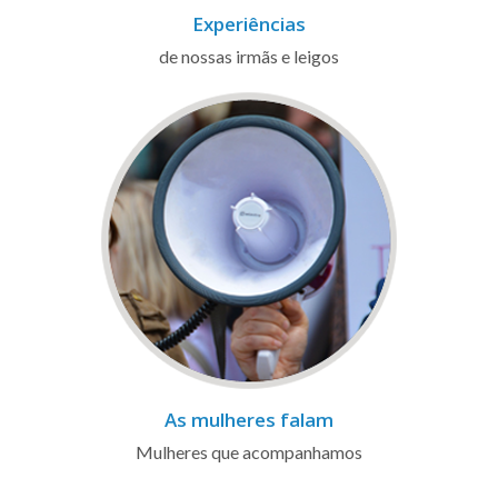
Experiências
de nossas irmãs e leigos
As mulheres falam
Mulheres que acompanhamos