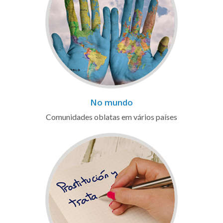
No mundo
Comunidades oblatas em vários países