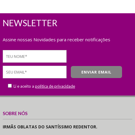
NEWSLETTER
Assine nossas Novidades para receber notificações
Li e aceito a
política de privacidade
SOBRE NÓS
IRMÃS OBLATAS DO SANTÍSSIMO REDENTOR.