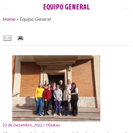
EQUIPO GENERAL
Home
»
Equipo General
23 de Dezembro, 2022 / Oblatas