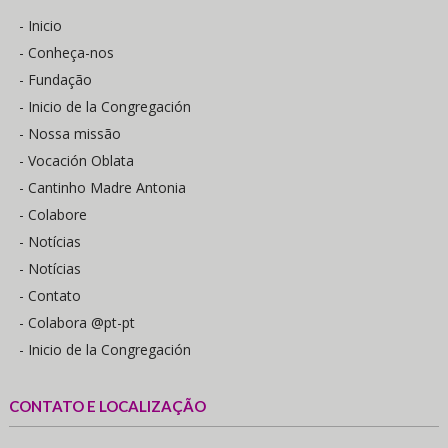
- Inicio
- Conheça-nos
- Fundação
- Inicio de la Congregación
- Nossa missão
- Vocación Oblata
- Cantinho Madre Antonia
- Colabore
- Notícias
- Notícias
- Contato
- Colabora @pt-pt
- Inicio de la Congregación
CONTATO E LOCALIZAÇÃO