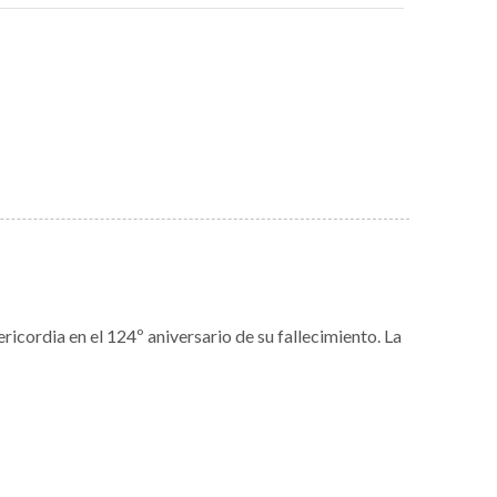
icordia en el 124º aniversario de su fallecimiento. La