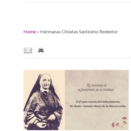
Home
»
Hermanas Oblatas Santísimo Redentor