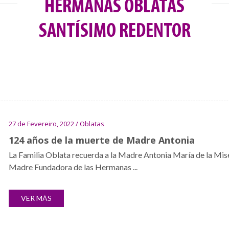
HERMANAS OBLATAS
SANTÍSIMO REDENTOR
27 de Fevereiro, 2022 / Oblatas
124 años de la muerte de Madre Antonia
La Familia Oblata recuerda a la Madre Antonia María de la Miser
Madre Fundadora de las Hermanas ...
VER MÁS