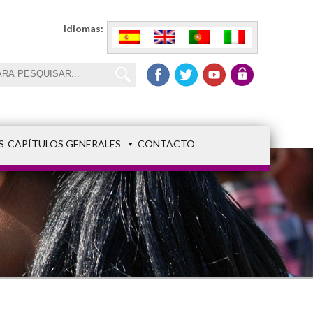
Idiomas:
S
CAPÍTULOS GENERALES
CONTACTO