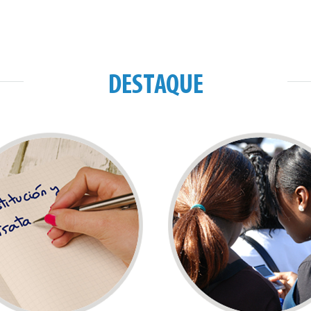
DESTAQUE