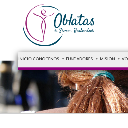
INICIO
CONÓCENOS
FUNDADORES
MISIÓN
VO