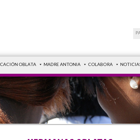
CACIÓN OBLATA
MADRE ANTONIA
COLABORA
NOTICIA