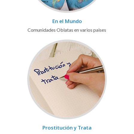
En el Mundo
Comunidades Oblatas en varios paises
Prostitución y Trata