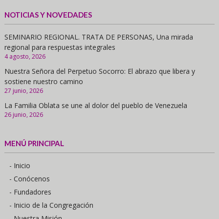
NOTICIAS Y NOVEDADES
SEMINARIO REGIONAL. TRATA DE PERSONAS, Una mirada
regional para respuestas integrales
4 agosto, 2026
Nuestra Señora del Perpetuo Socorro: El abrazo que libera y
sostiene nuestro camino
27 junio, 2026
La Familia Oblata se une al dolor del pueblo de Venezuela
26 junio, 2026
MENÚ PRINCIPAL
- Inicio
- Conócenos
- Fundadores
- Inicio de la Congregación
- Nuestra Misión