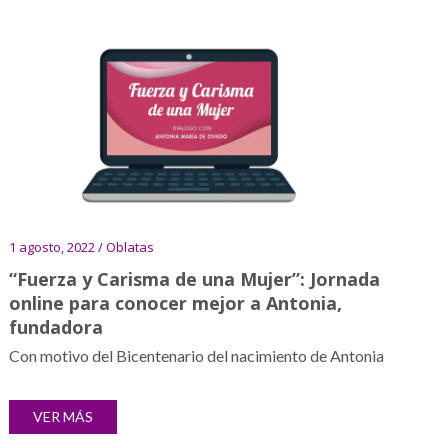
1 agosto, 2022 / Oblatas
“Fuerza y Carisma de una Mujer”: Jornada
online para conocer mejor a Antonia,
fundadora
Con motivo del Bicentenario del nacimiento de Antonia
VER MÁS