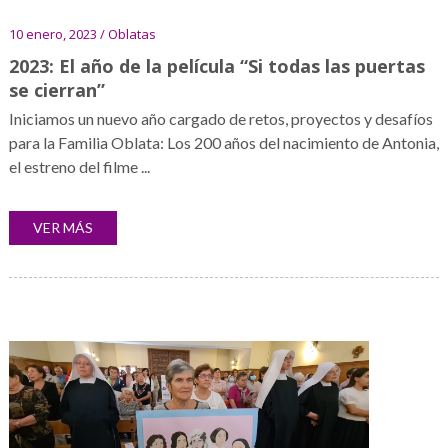
10 enero, 2023 / Oblatas
2023: El año de la película “Si todas las puertas
se cierran”
Iniciamos un nuevo año cargado de retos, proyectos y desafíos
para la Familia Oblata: Los 200 años del nacimiento de Antonia,
el estreno del filme ...
VER MÁS