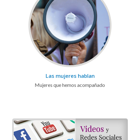
Las mujeres hablan
Mujeres que hemos acompañado