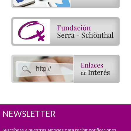
NEWSLETTER
Suscríbete a nuestras Noticias para recibir notificaciones