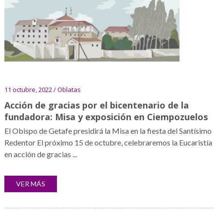
11 octubre, 2022 / Oblatas
Acción de gracias por el bicentenario de la
fundadora: Misa y exposición en Ciempozuelos
El Obispo de Getafe presidirá la Misa en la fiesta del Santísimo
Redentor El próximo 15 de octubre, celebraremos la Eucaristía
en acción de gracias ...
VER MÁS