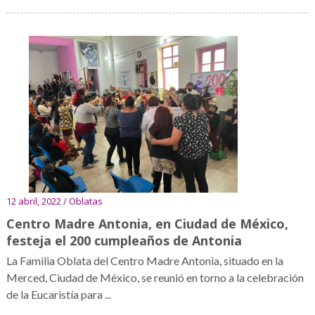
12 abril, 2022 / Oblatas
Centro Madre Antonia, en Ciudad de México,
festeja el 200 cumpleaños de Antonia
La Familia Oblata del Centro Madre Antonia, situado en la
Merced, Ciudad de México, se reunió en torno a la celebración
de la Eucaristía para ...