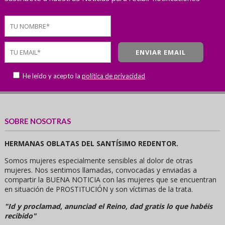
He leído y acepto la
política de privacidad
SOBRE NOSOTRAS
HERMANAS OBLATAS DEL SANTÍSIMO REDENTOR.
Somos mujeres especialmente sensibles al dolor de otras
mujeres. Nos sentimos llamadas, convocadas y enviadas a
compartir la BUENA NOTICIA con las mujeres que se encuentran
en situación de PROSTITUCIÓN y son víctimas de la trata.
"Id y proclamad, anunciad el Reino, dad gratis lo que habéis
recibido"