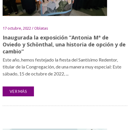
17 octubre, 2022 / Oblatas
Inaugurada la exposición “Antonia Mª de
Oviedo y Schönthal, una historia de opción y de
cambio”
Este año, hemos festejado la fiesta del Santísimo Redentor,
titular de la Congregación, de una manera muy especial: Este
sábado, 15 de octubre de 2022, ...
VER MÁS