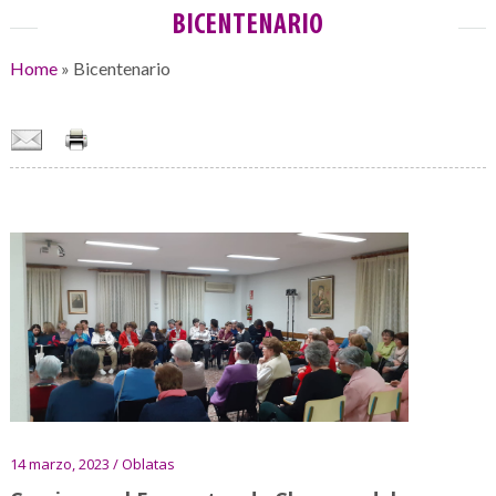
BICENTENARIO
Home
»
Bicentenario
14 marzo, 2023 / Oblatas