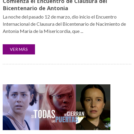
Comienza el Encuentro de Clausura del
Bicentenario de Antonia
La noche del pasado 12 de marzo, dio inicio el Encuentro
Internacional de Clausura del Bicentenario de Nacimiento de
Antonia María de la Misericordia, que ...
VER MÁS