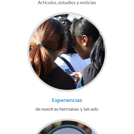
Artículos, estudios y noticias
Experiencias
de nuestras hermanas y laicado