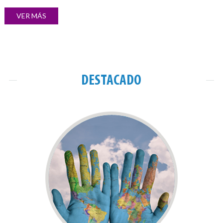
VER MÁS
DESTACADO