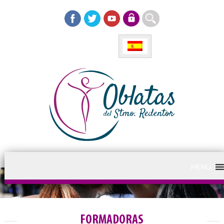
MENU
FORMADORAS