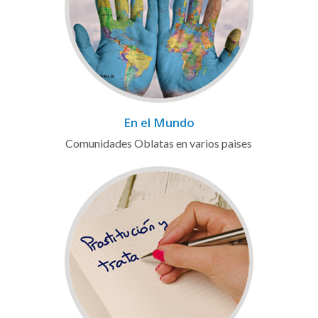
En el Mundo
Comunidades Oblatas en varios paises