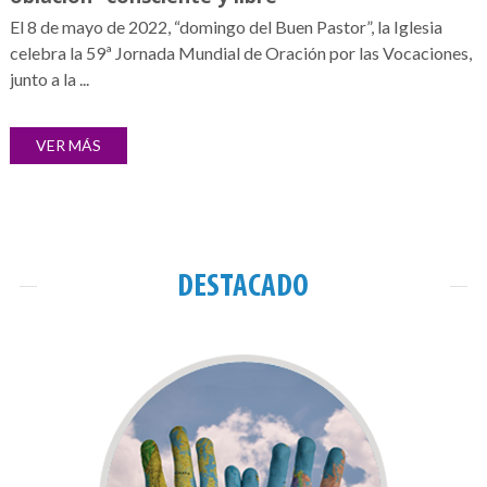
El 8 de mayo de 2022, “domingo del Buen Pastor”, la Iglesia
celebra la 59ª Jornada Mundial de Oración por las Vocaciones,
junto a la ...
VER MÁS
DESTACADO