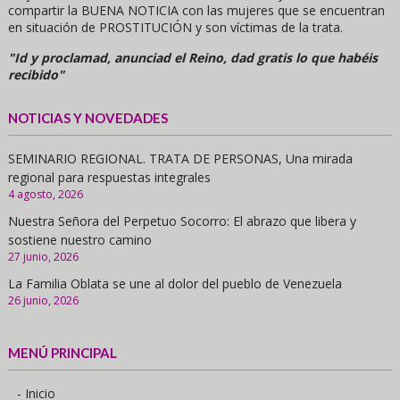
compartir la BUENA NOTICIA con las mujeres que se encuentran
en situación de PROSTITUCIÓN y son víctimas de la trata.
"Id y proclamad, anunciad el Reino, dad gratis lo que habéis
recibido"
NOTICIAS Y NOVEDADES
SEMINARIO REGIONAL. TRATA DE PERSONAS, Una mirada
regional para respuestas integrales
4 agosto, 2026
Nuestra Señora del Perpetuo Socorro: El abrazo que libera y
sostiene nuestro camino
27 junio, 2026
La Familia Oblata se une al dolor del pueblo de Venezuela
26 junio, 2026
MENÚ PRINCIPAL
- Inicio