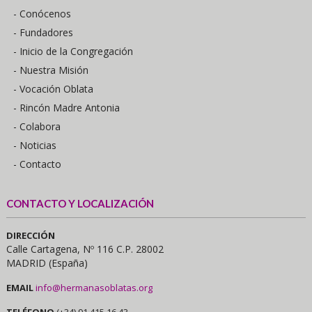
- Conócenos
- Fundadores
- Inicio de la Congregación
- Nuestra Misión
- Vocación Oblata
- Rincón Madre Antonia
- Colabora
- Noticias
- Contacto
CONTACTO Y LOCALIZACIÓN
DIRECCIÓN
Calle Cartagena, Nº 116 C.P. 28002
MADRID (España)
EMAIL
info@hermanasoblatas.org