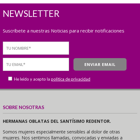
NEWSLETTER
Suscríbete a nuestras Noticias para recibir notificaciones
He leído y acepto la
política de privacidad
SOBRE NOSOTRAS
HERMANAS OBLATAS DEL SANTÍSIMO REDENTOR.
Somos mujeres especialmente sensibles al dolor de otras
mujeres. Nos sentimos llamadas, convocadas y enviadas a