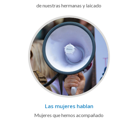
de nuestras hermanas y laicado
Las mujeres hablan
Mujeres que hemos acompañado