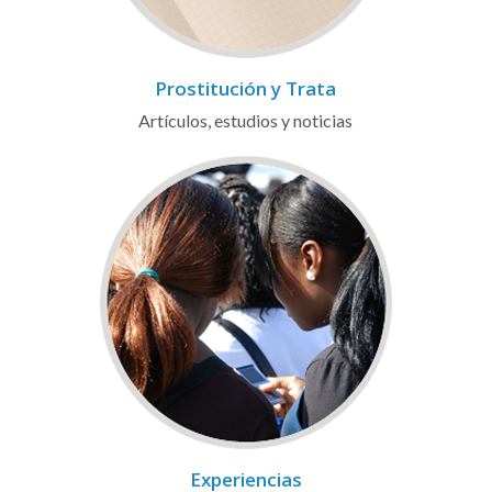
Prostitución y Trata
Artículos, estudios y noticias
Experiencias