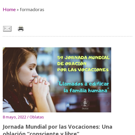
Home
»
formadoras
8 mayo, 2022 / Oblatas
Jornada Mundial por las Vocaciones: Una
oblación “consciente y libre”