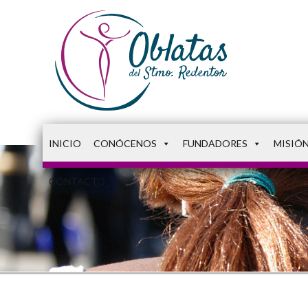
INICIO
CONÓCENOS
FUNDADORES
MISIÓ
CONTACTO