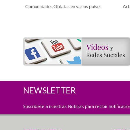
Comunidades Oblatas en varios paises
Art
NEWSLETTER
Suscríbete a nuestras Noticias para recibir notificaci