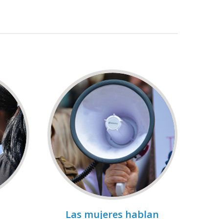
Las mujeres hablan