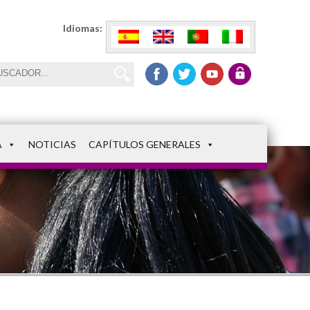
Idiomas:
A
NOTICIAS
CAPÍTULOS GENERALES