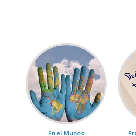
En el Mundo
Pr