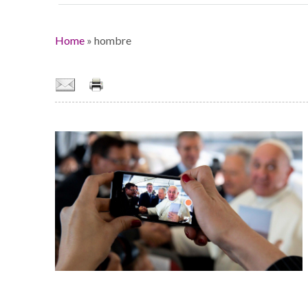
Home
»
hombre