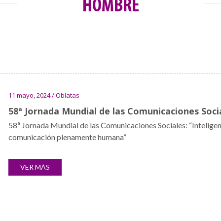
HOMBRE
11 mayo, 2024 / Oblatas
58ª Jornada Mundial de las Comunicaciones Soci
58ª Jornada Mundial de las Comunicaciones Sociales: “Inteligenci
comunicación plenamente humana”
VER MÁS