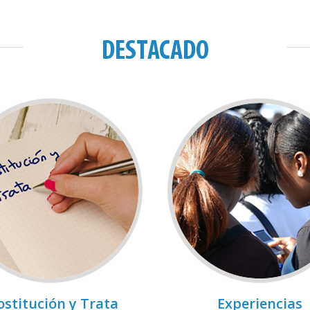
DESTACADO
ostitución y Trata
Experiencias