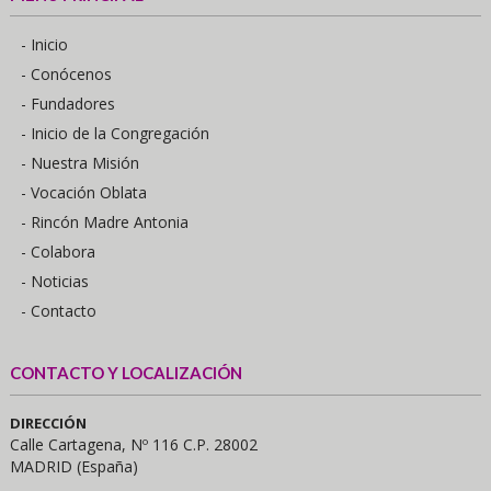
- Inicio
- Conócenos
- Fundadores
- Inicio de la Congregación
- Nuestra Misión
- Vocación Oblata
- Rincón Madre Antonia
- Colabora
- Noticias
- Contacto
CONTACTO Y LOCALIZACIÓN
DIRECCIÓN
Calle Cartagena, Nº 116 C.P. 28002
MADRID (España)