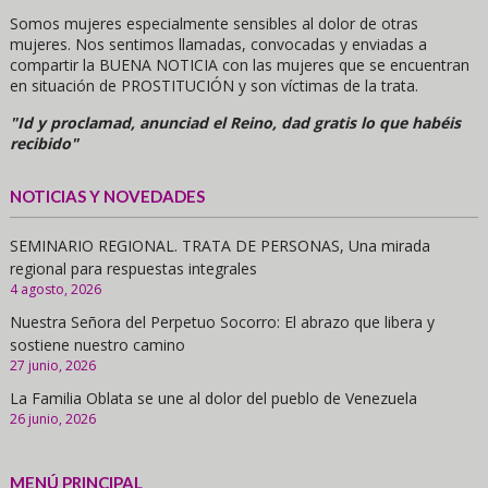
Somos mujeres especialmente sensibles al dolor de otras
mujeres. Nos sentimos llamadas, convocadas y enviadas a
compartir la BUENA NOTICIA con las mujeres que se encuentran
en situación de PROSTITUCIÓN y son víctimas de la trata.
"Id y proclamad, anunciad el Reino, dad gratis lo que habéis
recibido"
NOTICIAS Y NOVEDADES
SEMINARIO REGIONAL. TRATA DE PERSONAS, Una mirada
regional para respuestas integrales
4 agosto, 2026
Nuestra Señora del Perpetuo Socorro: El abrazo que libera y
sostiene nuestro camino
27 junio, 2026
La Familia Oblata se une al dolor del pueblo de Venezuela
26 junio, 2026
MENÚ PRINCIPAL