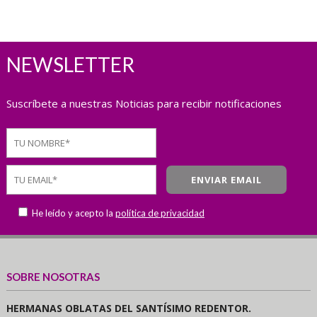
NEWSLETTER
Suscríbete a nuestras Noticias para recibir notificaciones
He leído y acepto la
política de privacidad
SOBRE NOSOTRAS
HERMANAS OBLATAS DEL SANTÍSIMO REDENTOR.