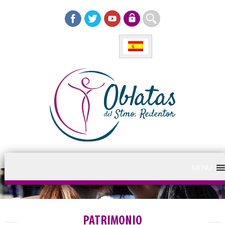
MENU
PATRIMONIO