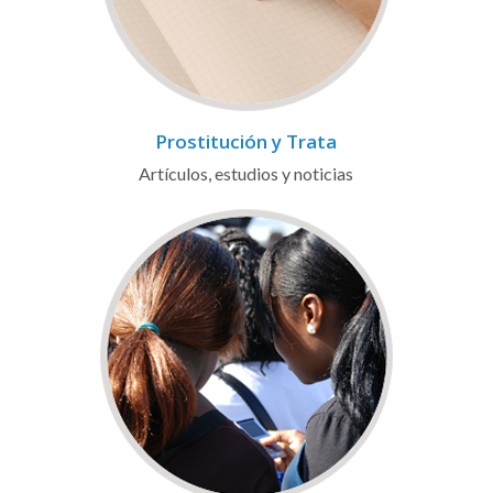
Prostitución y Trata
Artículos, estudios y noticias