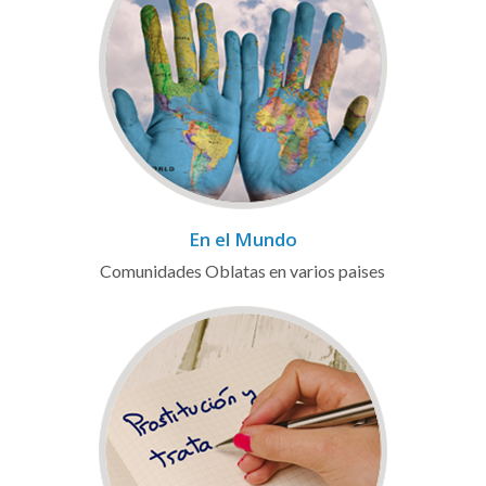
En el Mundo
Comunidades Oblatas en varios paises