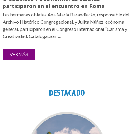
participaron en el encuentro en Roma
Las hermanas oblatas Ana María Barandiarán, responsable del
Archivo Histórico Congregacional, y Julita Núñez, ecónoma
general, participaron en el Congreso Internacional “Carisma y
Creatividad. Catalogación, ...
VER MÁS
DESTACADO