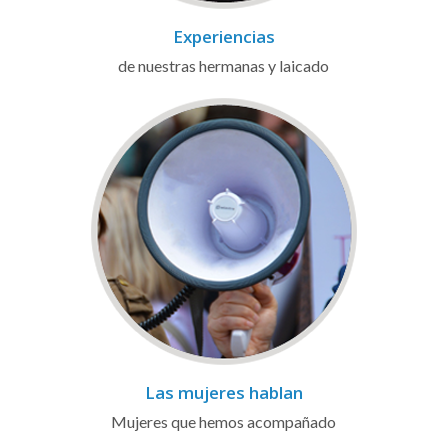
Experiencias
de nuestras hermanas y laicado
Las mujeres hablan
Mujeres que hemos acompañado