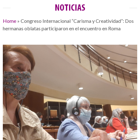
NOTICIAS
Home
»
Congreso Internacional “Carisma y Creatividad”: Dos
hermanas oblatas participaron en el encuentro en Roma