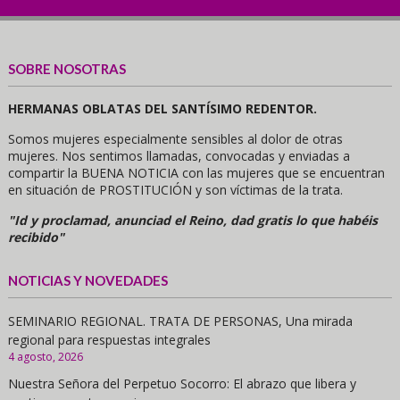
SOBRE NOSOTRAS
HERMANAS OBLATAS DEL SANTÍSIMO REDENTOR.
Somos mujeres especialmente sensibles al dolor de otras
mujeres. Nos sentimos llamadas, convocadas y enviadas a
compartir la BUENA NOTICIA con las mujeres que se encuentran
en situación de PROSTITUCIÓN y son víctimas de la trata.
"Id y proclamad, anunciad el Reino, dad gratis lo que habéis
recibido"
NOTICIAS Y NOVEDADES
SEMINARIO REGIONAL. TRATA DE PERSONAS, Una mirada
regional para respuestas integrales
4 agosto, 2026
Nuestra Señora del Perpetuo Socorro: El abrazo que libera y