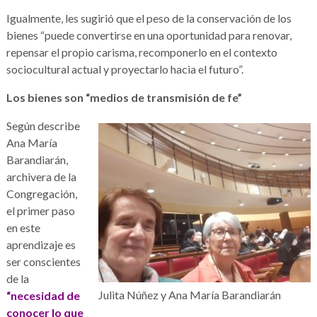
Igualmente, les sugirió que el peso de la conservación de los
bienes “puede convertirse en una oportunidad para renovar,
repensar el propio carisma, recomponerlo en el contexto
sociocultural actual y proyectarlo hacia el futuro”.
Los bienes son “medios de transmisión de fe”
Según describe
Ana María
Barandiarán,
archivera de la
Congregación,
el primer paso
en este
aprendizaje es
ser conscientes
de la
Julita Núñez y Ana María Barandiarán
“necesidad de
conocer lo que