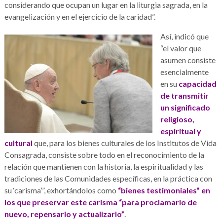
considerando que ocupan un lugar en la liturgia sagrada, en la
evangelización y en el ejercicio de la caridad”.
Así, indicó que
“el valor que
asumen consiste
esencialmente
en su
capacidad
de transmitir
un significado
religioso,
espiritual y
cultural
que, para los bienes culturales de los Institutos de Vida
Consagrada, consiste sobre todo en el reconocimiento de la
relación que mantienen con la historia, la espiritualidad y las
tradiciones de las Comunidades específicas, en la práctica con
su ‘carisma’”, exhortándolos como
“bienes testimoniales” en
los que preservar este carisma “para proclamarlo de
nuevo, repensarlo y actualizarlo”
.