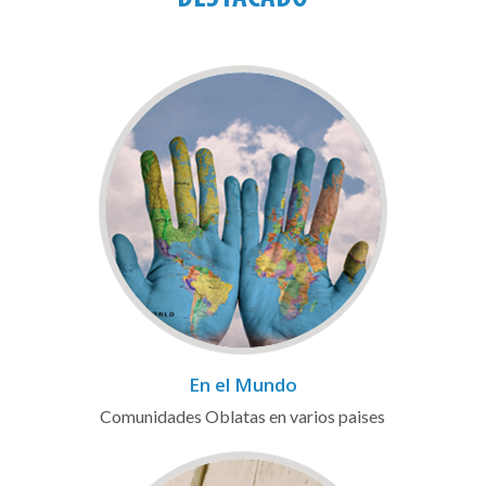
En el Mundo
Comunidades Oblatas en varios paises