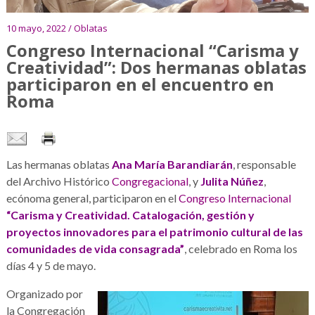
10 mayo, 2022 / Oblatas
Congreso Internacional “Carisma y
Creatividad”: Dos hermanas oblatas
participaron en el encuentro en
Roma
Las hermanas oblatas
Ana María Barandiarán
, responsable
del Archivo Histórico
Congregacional
, y
Julita Núñez
,
ecónoma general, participaron en el
Congreso Internacional
“Carisma y Creatividad. Catalogación, gestión y
proyectos innovadores para el patrimonio cultural de las
comunidades de vida consagrada”
, celebrado en Roma los
días 4 y 5 de mayo.
Organizado por
la Congregación