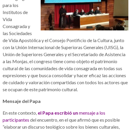
para los
Institutos de
Vida
Consagrada y
las Sociedades
de Vida Apostólica y el Consejo Pontificio de la Cultura, junto
con la Unión Internacional de Superioras Generales (UISG), la
Unión de Superiores Generales y el Secretariado de Asistencia
a las Monjas, el congreso tiene como objeto el patrimonio
cultural de las comunidades de vida consagrada en todas sus
expresiones y que busca consolidar y hacer eficaz las acciones
de cuidado y valoración compartidas con todos los actores que
se ocupan de este patrimonio cultural.
Mensaje del Papa
En este contexto,
el Papa escribió un
mensaje
a los
participantes
del encuentro, en el que afirmó que es posible
“elaborar un discurso teológico sobre los bienes culturales,