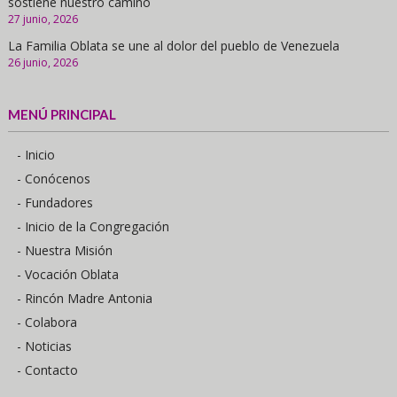
sostiene nuestro camino
27 junio, 2026
La Familia Oblata se une al dolor del pueblo de Venezuela
26 junio, 2026
MENÚ PRINCIPAL
- Inicio
- Conócenos
- Fundadores
- Inicio de la Congregación
- Nuestra Misión
- Vocación Oblata
- Rincón Madre Antonia
- Colabora
- Noticias
- Contacto