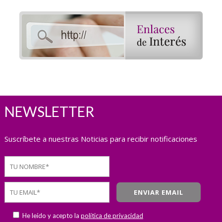
NEWSLETTER
Suscríbete a nuestras Noticias para recibir notificaciones
He leído y acepto la
política de privacidad