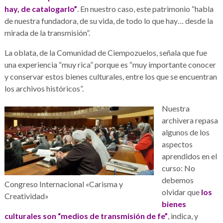
hay, de catalogarlo”
. En nuestro caso, este patrimonio “habla
de nuestra fundadora, de su vida, de todo lo que hay… desde la
mirada de la transmisión”.
La oblata, de la Comunidad de Ciempozuelos, señala que fue
una experiencia “muy rica” porque es “muy importante conocer
y conservar estos bienes culturales, entre los que se encuentran
los archivos históricos”.
Nuestra
archivera repasa
algunos de los
aspectos
aprendidos en el
curso: No
debemos
Congreso Internacional «Carisma y
olvidar que
los
Creatividad»
bienes
culturales son “medios de transmisión de fe”
, indica, y