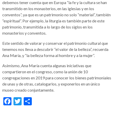
debemos tener cuenta que en Europa “la fe y la cultura se han
transmitido en los monasterios, en las iglesias y en los
conventos”, ya que es un patrimonio no solo “material”, también
“espiritual”. Por ejemplo, la liturgia es también parte de este
patrimonio, transmitida a lo largo de los siglos en los
monasterios y conventos.
Este sentido de valorar y conservar el patrimonio cultural que
tenemos nos lleva a descubrir “el valor de la belleza”, recuerda
Ana María, y “la belleza forma al hombre y a la mujer”.
Asimismo, Ana María cuenta algunas iniciativas que
compartieron en el congreso, como la unión de 10
congregaciones en 2019 para conocer los bienes patrimoniales
de unas y de otras, catalogarlos, y exponerlos en un único
museo creado conjuntamente.
Facebook
Twitter
Compartir