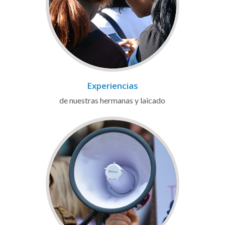
Experiencias
de nuestras hermanas y laicado