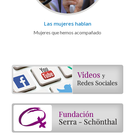
Las mujeres hablan
Mujeres que hemos acompañado