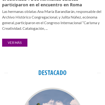
participaron en el encuentro en Roma
Las hermanas oblatas Ana María Barandiarán, responsable del
Archivo Histórico Congregacional, y Julita Núñez, ecónoma
general, participaron en el Congreso Internacional “Carisma y
Creatividad. Catalogación, ...
VER MÁS
DESTACADO