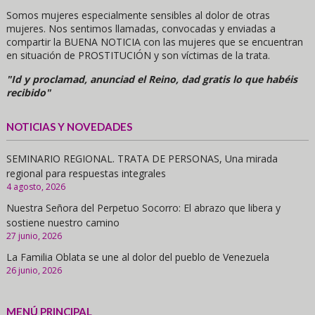
Somos mujeres especialmente sensibles al dolor de otras
mujeres. Nos sentimos llamadas, convocadas y enviadas a
compartir la BUENA NOTICIA con las mujeres que se encuentran
en situación de PROSTITUCIÓN y son víctimas de la trata.
"Id y proclamad, anunciad el Reino, dad gratis lo que habéis
recibido"
NOTICIAS Y NOVEDADES
SEMINARIO REGIONAL. TRATA DE PERSONAS, Una mirada
regional para respuestas integrales
4 agosto, 2026
Nuestra Señora del Perpetuo Socorro: El abrazo que libera y
sostiene nuestro camino
27 junio, 2026
La Familia Oblata se une al dolor del pueblo de Venezuela
26 junio, 2026
MENÚ PRINCIPAL