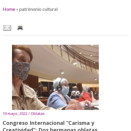
Home
»
patrimonio cultural
10 mayo, 2022 / Oblatas
Congreso Internacional “Carisma y
Creatividad”: Dos hermanas oblatas