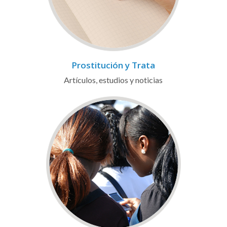
Prostitución y Trata
Artículos, estudios y noticias