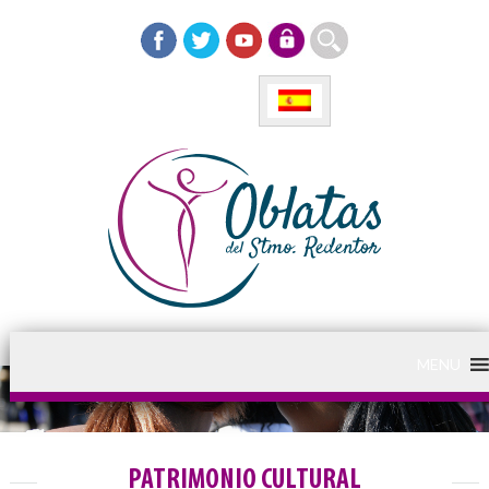
MENU
PATRIMONIO CULTURAL