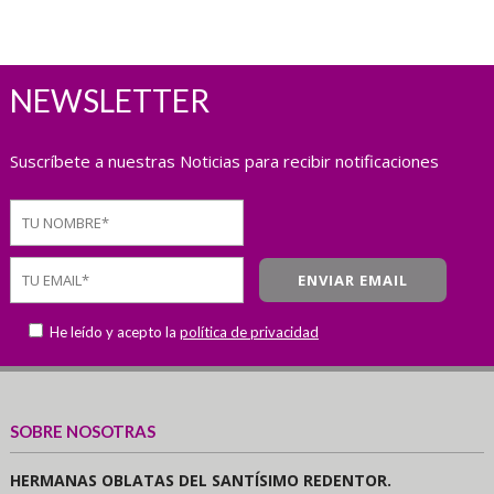
NEWSLETTER
Suscríbete a nuestras Noticias para recibir notificaciones
He leído y acepto la
política de privacidad
SOBRE NOSOTRAS
HERMANAS OBLATAS DEL SANTÍSIMO REDENTOR.