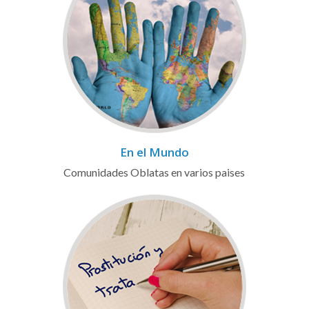
En el Mundo
Comunidades Oblatas en varios paises