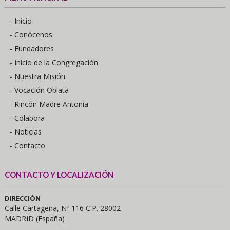
- Inicio
- Conócenos
- Fundadores
- Inicio de la Congregación
- Nuestra Misión
- Vocación Oblata
- Rincón Madre Antonia
- Colabora
- Noticias
- Contacto
CONTACTO Y LOCALIZACIÓN
DIRECCIÓN
Calle Cartagena, Nº 116 C.P. 28002
MADRID (España)