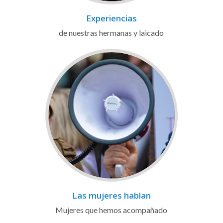
Experiencias
de nuestras hermanas y laicado
Las mujeres hablan
Mujeres que hemos acompañado