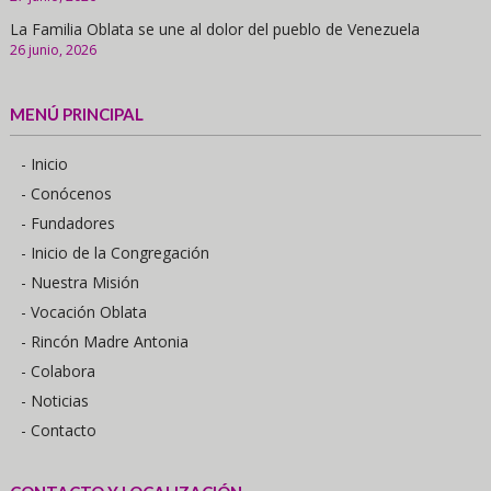
La Familia Oblata se une al dolor del pueblo de Venezuela
26 junio, 2026
MENÚ PRINCIPAL
- Inicio
- Conócenos
- Fundadores
- Inicio de la Congregación
- Nuestra Misión
- Vocación Oblata
- Rincón Madre Antonia
- Colabora
- Noticias
- Contacto