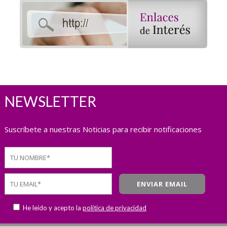
NEWSLETTER
Suscríbete a nuestras Noticias para recibir notificaciones
He leído y acepto la
política de privacidad