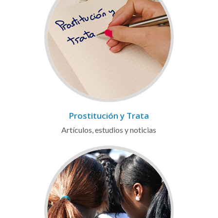
Prostitución y Trata
Artículos, estudios y noticias