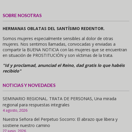
SOBRE NOSOTRAS
HERMANAS OBLATAS DEL SANTÍSIMO REDENTOR.
Somos mujeres especialmente sensibles al dolor de otras
mujeres. Nos sentimos llamadas, convocadas y enviadas a
compartir la BUENA NOTICIA con las mujeres que se encuentran
en situación de PROSTITUCIÓN y son víctimas de la trata.
"Id y proclamad, anunciad el Reino, dad gratis lo que habéis
recibido"
NOTICIAS Y NOVEDADES
SEMINARIO REGIONAL. TRATA DE PERSONAS, Una mirada
regional para respuestas integrales
4 agosto, 2026
Nuestra Señora del Perpetuo Socorro: El abrazo que libera y
sostiene nuestro camino
27 junio, 2026