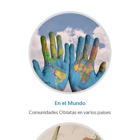
En el Mundo
Comunidades Oblatas en varios paises