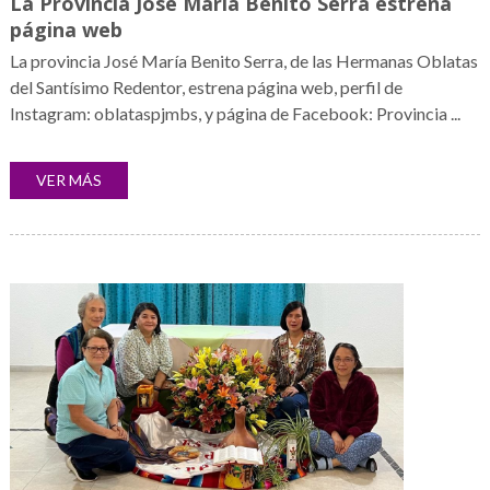
La Provincia José María Benito Serra estrena
página web
La provincia José María Benito Serra, de las Hermanas Oblatas
del Santísimo Redentor, estrena página web, perfil de
Instagram: oblataspjmbs, y página de Facebook: Provincia ...
VER MÁS