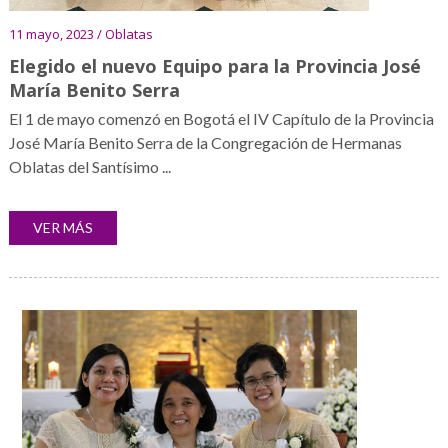
11 mayo, 2023 / Oblatas
Elegido el nuevo Equipo para la Provincia José
María Benito Serra
El 1 de mayo comenzó en Bogotá el IV Capítulo de la Provincia
José María Benito Serra de la Congregación de Hermanas
Oblatas del Santísimo ...
VER MÁS