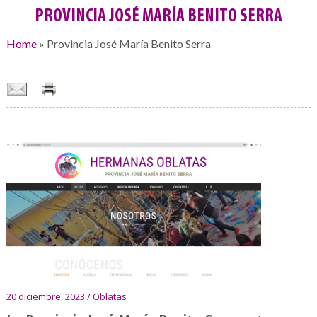
PROVINCIA JOSÉ MARÍA BENITO SERRA
Home
»
Provincia José María Benito Serra
20 diciembre, 2023 / Oblatas