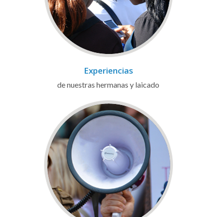
Experiencias
de nuestras hermanas y laicado