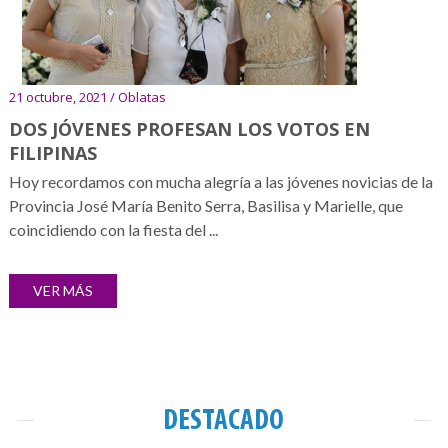
21 octubre, 2021 / Oblatas
DOS JÓVENES PROFESAN LOS VOTOS EN
FILIPINAS
Hoy recordamos con mucha alegría a las jóvenes novicias de la
Provincia José María Benito Serra, Basilisa y Marielle, que
coincidiendo con la fiesta del ...
VER MÁS
DESTACADO