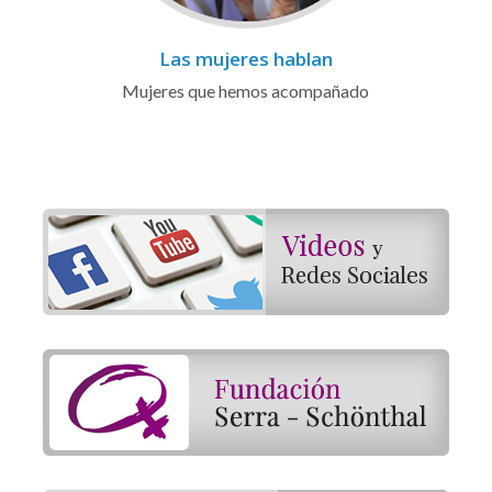
Las mujeres hablan
Mujeres que hemos acompañado