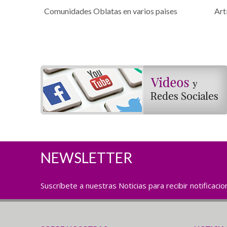
Comunidades Oblatas en varios paises
Art
NEWSLETTER
Suscríbete a nuestras Noticias para recibir notificaci