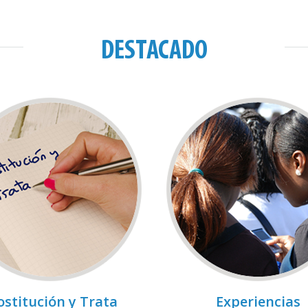
DESTACADO
ostitución y Trata
Experiencias