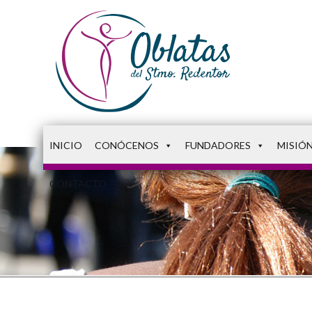
INICIO
CONÓCENOS
FUNDADORES
MISIÓ
CONTACTO