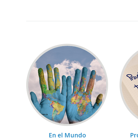
En el Mundo
Pr