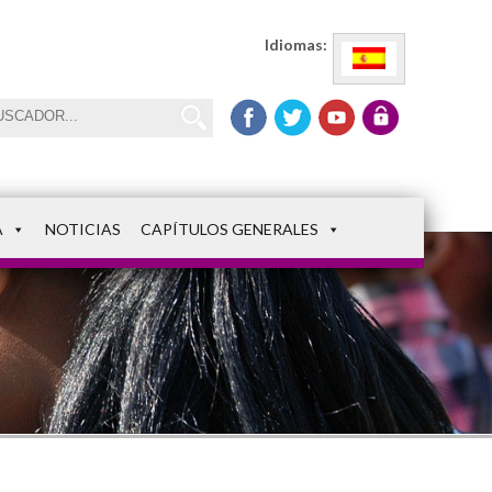
Idiomas:
A
NOTICIAS
CAPÍTULOS GENERALES