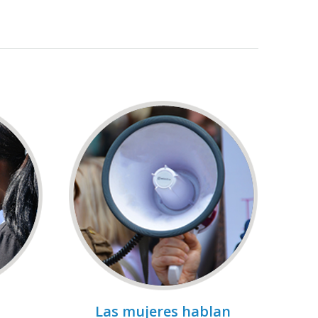
Las mujeres hablan