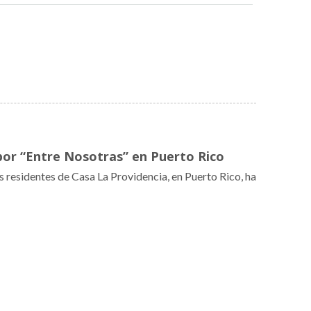
por “Entre Nosotras” en Puerto Rico
 residentes de Casa La Providencia, en Puerto Rico, ha