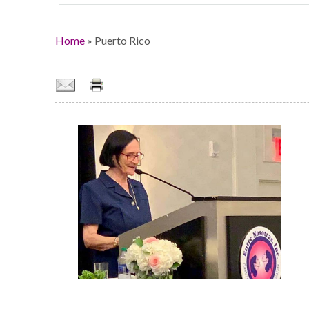
Home
»
Puerto Rico