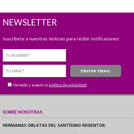
NEWSLETTER
Suscríbete a nuestras Noticias para recibir notificaciones
He leído y acepto la
política de privacidad
SOBRE NOSOTRAS
HERMANAS OBLATAS DEL SANTÍSIMO REDENTOR.