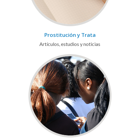
Prostitución y Trata
Artículos, estudios y noticias