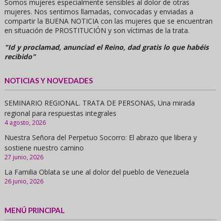
Somos mujeres especialmente sensibles al dolor de otras
mujeres. Nos sentimos llamadas, convocadas y enviadas a
compartir la BUENA NOTICIA con las mujeres que se encuentran
en situación de PROSTITUCIÓN y son víctimas de la trata.
"Id y proclamad, anunciad el Reino, dad gratis lo que habéis
recibido"
NOTICIAS Y NOVEDADES
SEMINARIO REGIONAL. TRATA DE PERSONAS, Una mirada
regional para respuestas integrales
4 agosto, 2026
Nuestra Señora del Perpetuo Socorro: El abrazo que libera y
sostiene nuestro camino
27 junio, 2026
La Familia Oblata se une al dolor del pueblo de Venezuela
26 junio, 2026
MENÚ PRINCIPAL