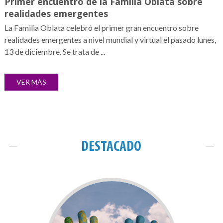
Primer encuentro de la Familia Oblata sobre
realidades emergentes
La Familia Oblata celebró el primer gran encuentro sobre
realidades emergentes a nivel mundial y virtual el pasado lunes,
13 de diciembre. Se trata de ...
VER MÁS
DESTACADO