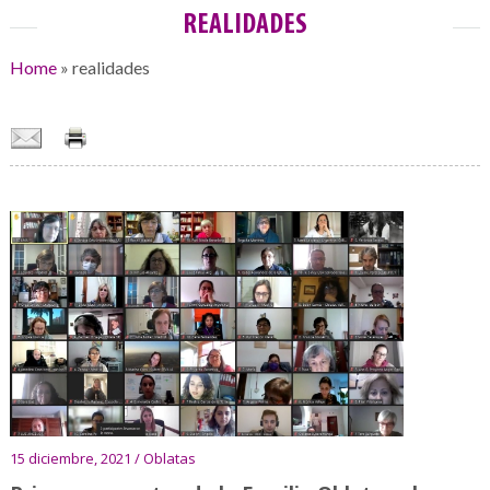
REALIDADES
Home
»
realidades
15 diciembre, 2021 / Oblatas