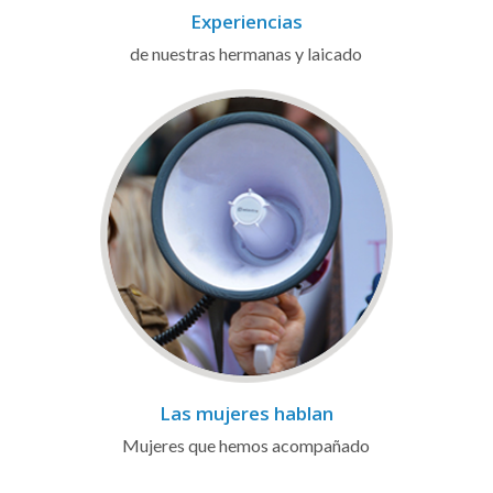
Experiencias
de nuestras hermanas y laicado
Las mujeres hablan
Mujeres que hemos acompañado