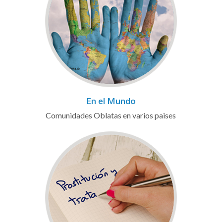
En el Mundo
Comunidades Oblatas en varios paises