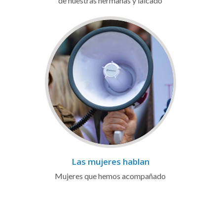
de nuestras hermanas y laicado
Las mujeres hablan
Mujeres que hemos acompañado