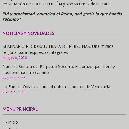
en situación de PROSTITUCIÓN y son víctimas de la trata.
"Id y proclamad, anunciad el Reino, dad gratis lo que habéis
recibido"
NOTICIAS Y NOVEDADES
SEMINARIO REGIONAL. TRATA DE PERSONAS, Una mirada
regional para respuestas integrales
4 agosto, 2026
Nuestra Señora del Perpetuo Socorro: El abrazo que libera y
sostiene nuestro camino
27 junio, 2026
La Familia Oblata se une al dolor del pueblo de Venezuela
26 junio, 2026
MENÚ PRINCIPAL
- Inicio