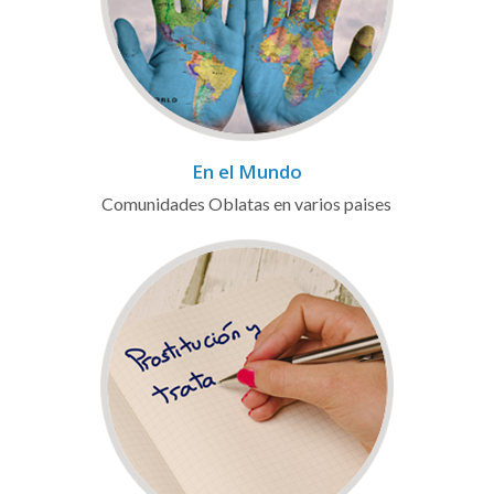
En el Mundo
Comunidades Oblatas en varios paises