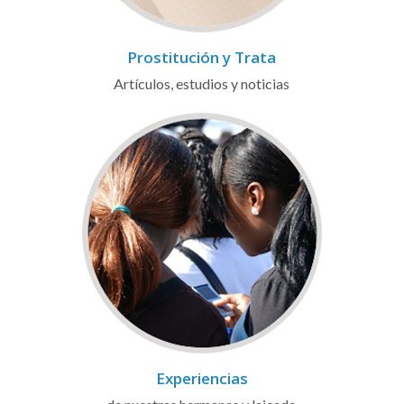
Prostitución y Trata
Artículos, estudios y noticias
Experiencias