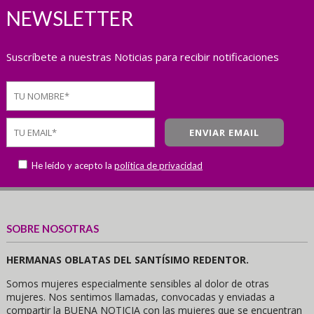
NEWSLETTER
Suscríbete a nuestras Noticias para recibir notificaciones
He leído y acepto la
política de privacidad
SOBRE NOSOTRAS
HERMANAS OBLATAS DEL SANTÍSIMO REDENTOR.
Somos mujeres especialmente sensibles al dolor de otras
mujeres. Nos sentimos llamadas, convocadas y enviadas a
compartir la BUENA NOTICIA con las mujeres que se encuentran