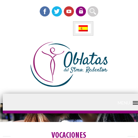
MENU
VOCACIONES