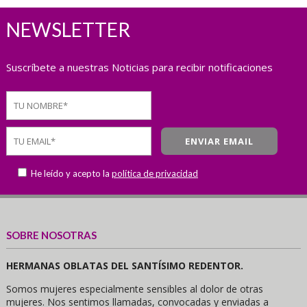
NEWSLETTER
Suscríbete a nuestras Noticias para recibir notificaciones
He leído y acepto la
política de privacidad
SOBRE NOSOTRAS
HERMANAS OBLATAS DEL SANTÍSIMO REDENTOR.
Somos mujeres especialmente sensibles al dolor de otras
mujeres. Nos sentimos llamadas, convocadas y enviadas a