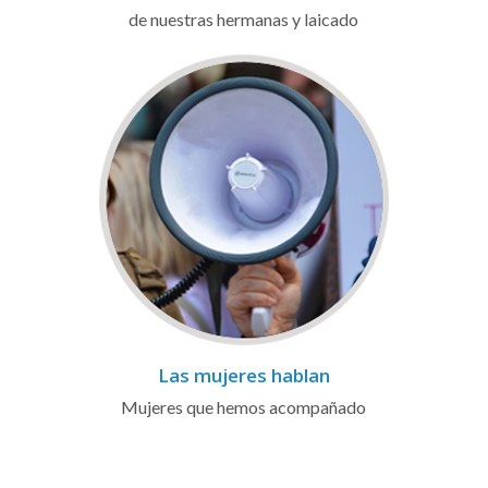
de nuestras hermanas y laicado
Las mujeres hablan
Mujeres que hemos acompañado