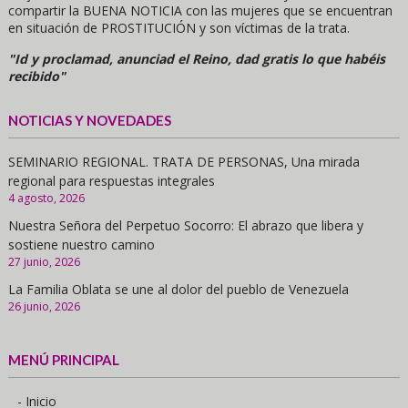
compartir la BUENA NOTICIA con las mujeres que se encuentran
en situación de PROSTITUCIÓN y son víctimas de la trata.
"Id y proclamad, anunciad el Reino, dad gratis lo que habéis
recibido"
NOTICIAS Y NOVEDADES
SEMINARIO REGIONAL. TRATA DE PERSONAS, Una mirada
regional para respuestas integrales
4 agosto, 2026
Nuestra Señora del Perpetuo Socorro: El abrazo que libera y
sostiene nuestro camino
27 junio, 2026
La Familia Oblata se une al dolor del pueblo de Venezuela
26 junio, 2026
MENÚ PRINCIPAL
- Inicio