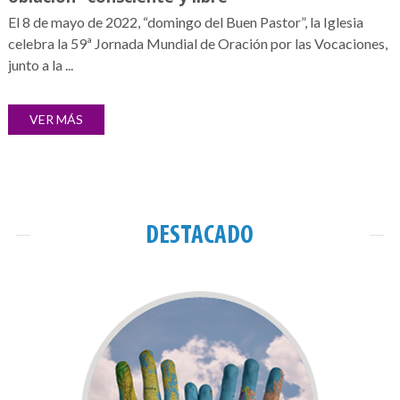
El 8 de mayo de 2022, “domingo del Buen Pastor”, la Iglesia
celebra la 59ª Jornada Mundial de Oración por las Vocaciones,
junto a la ...
VER MÁS
DESTACADO