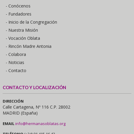
- Conócenos
- Fundadores
- Inicio de la Congregación
- Nuestra Misión
- Vocación Oblata
- Rincón Madre Antonia
- Colabora
- Noticias
- Contacto
CONTACTO Y LOCALIZACIÓN
DIRECCIÓN
Calle Cartagena, Nº 116 C.P. 28002
MADRID (España)
EMAIL
info@hermanasoblatas.org