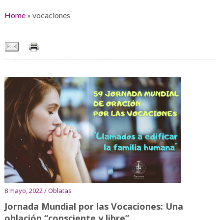
Home
»
vocaciones
8 mayo, 2022 / Oblatas
Jornada Mundial por las Vocaciones: Una
oblación “consciente y libre”