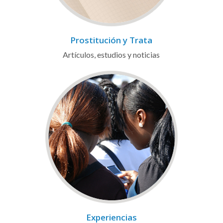
Prostitución y Trata
Artículos, estudios y noticias
Experiencias