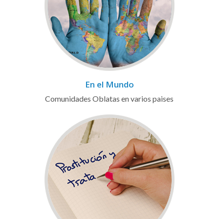
En el Mundo
Comunidades Oblatas en varios paises