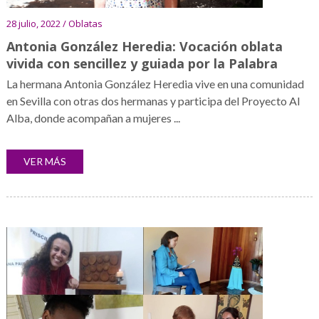
28 julio, 2022 / Oblatas
Antonia González Heredia: Vocación oblata
vivida con sencillez y guiada por la Palabra
La hermana Antonia González Heredia vive en una comunidad
en Sevilla con otras dos hermanas y participa del Proyecto Al
Alba, donde acompañan a mujeres ...
VER MÁS