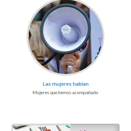
Las mujeres hablan
Mujeres que hemos acompañado