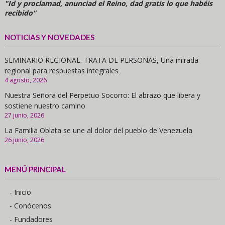
"Id y proclamad, anunciad el Reino, dad gratis lo que habéis
recibido"
NOTICIAS Y NOVEDADES
SEMINARIO REGIONAL. TRATA DE PERSONAS, Una mirada
regional para respuestas integrales
4 agosto, 2026
Nuestra Señora del Perpetuo Socorro: El abrazo que libera y
sostiene nuestro camino
27 junio, 2026
La Familia Oblata se une al dolor del pueblo de Venezuela
26 junio, 2026
MENÚ PRINCIPAL
- Inicio
- Conócenos
- Fundadores