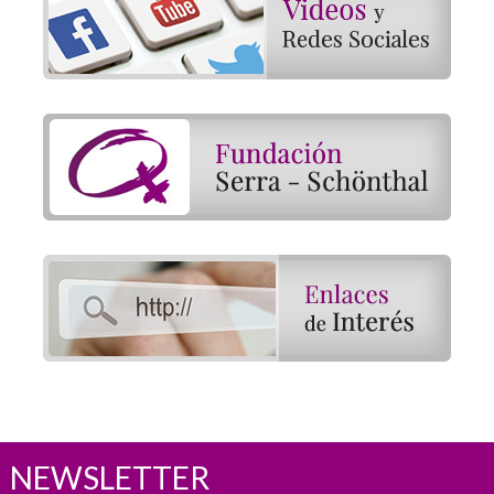
NEWSLETTER