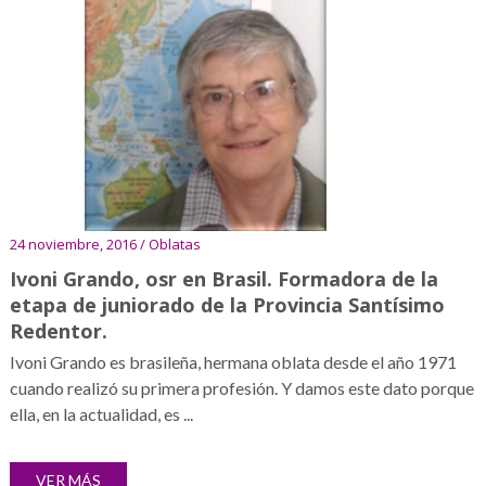
24 noviembre, 2016 / Oblatas
Ivoni Grando, osr en Brasil. Formadora de la
etapa de juniorado de la Provincia Santísimo
Redentor.
Ivoni Grando es brasileña, hermana oblata desde el año 1971
cuando realizó su primera profesión. Y damos este dato porque
ella, en la actualidad, es ...
VER MÁS