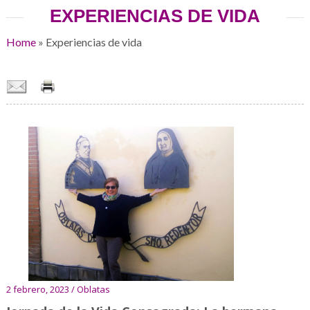
EXPERIENCIAS DE VIDA
Home
»
Experiencias de vida
2 febrero, 2023 / Oblatas