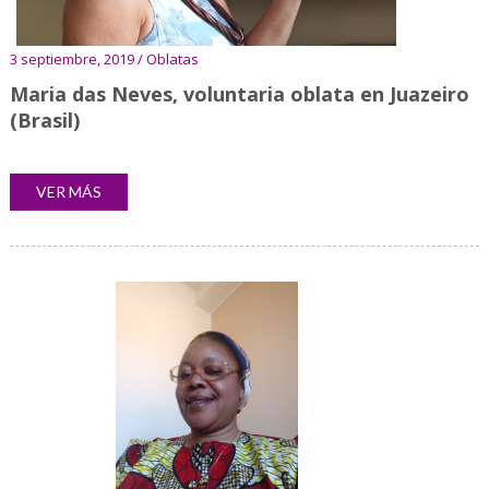
3 septiembre, 2019 / Oblatas
Maria das Neves, voluntaria oblata en Juazeiro
(Brasil)
VER MÁS