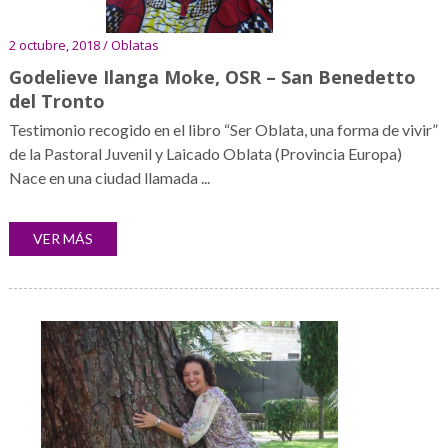
2 octubre, 2018 / Oblatas
Godelieve Ilanga Moke, OSR – San Benedetto
del Tronto
Testimonio recogido en el libro “Ser Oblata, una forma de vivir”
de la Pastoral Juvenil y Laicado Oblata (Provincia Europa)
Nace en una ciudad llamada ...
VER MÁS