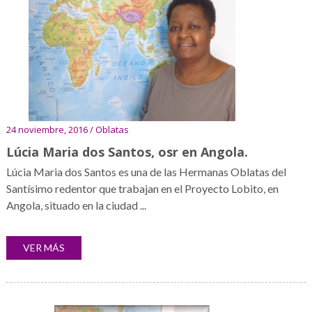
24 noviembre, 2016 / Oblatas
Lúcia Maria dos Santos, osr en Angola.
Lúcia Maria dos Santos es una de las Hermanas Oblatas del
Santísimo redentor que trabajan en el Proyecto Lobito, en
Angola, situado en la ciudad ...
VER MÁS