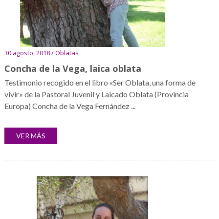
30 agosto, 2018 / Oblatas
Concha de la Vega, laica oblata
Testimonio recogido en el libro «Ser Oblata, una forma de
vivir» de la Pastoral Juvenil y Laicado Oblata (Provincia
Europa) Concha de la Vega Fernández ...
VER MÁS