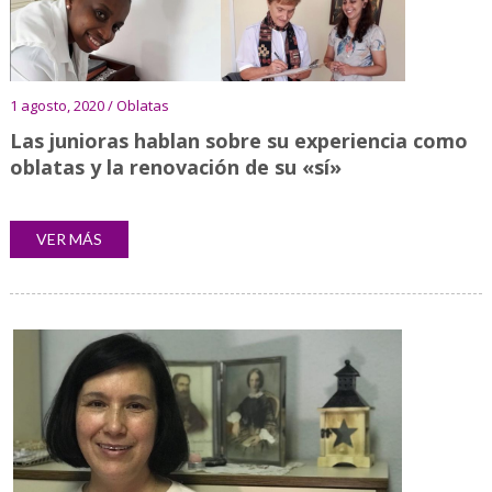
1 agosto, 2020 / Oblatas
Las junioras hablan sobre su experiencia como
oblatas y la renovación de su «sí»
VER MÁS