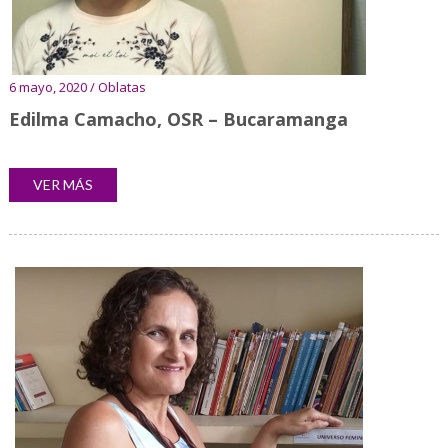
6 mayo, 2020 / Oblatas
Edilma Camacho, OSR – Bucaramanga
VER MÁS