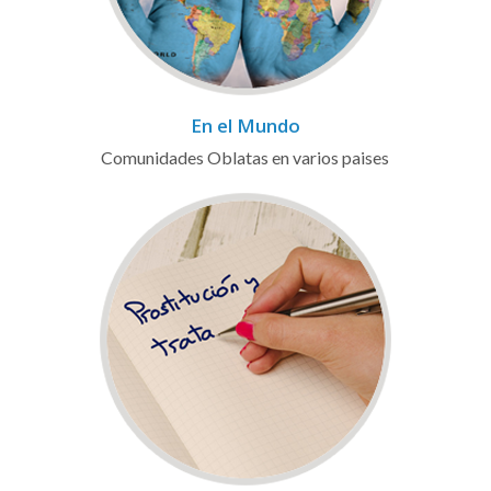
En el Mundo
Comunidades Oblatas en varios paises