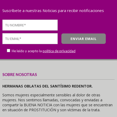
Suscríbete a nuestras Noticias para recibir notificaciones
He leído y acepto la
política de privacidad
SOBRE NOSOTRAS
HERMANAS OBLATAS DEL SANTÍSIMO REDENTOR.
Somos mujeres especialmente sensibles al dolor de otras
mujeres. Nos sentimos llamadas, convocadas y enviadas a
compartir la BUENA NOTICIA con las mujeres que se encuentran
en situación de PROSTITUCIÓN y son víctimas de la trata.