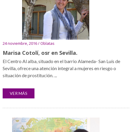
24 noviembre, 2016 / Oblatas
Marisa Cotolí, osr en Sevilla.
El Centro Al alba, situado en el barrio Alameda- San Luís de
Sevilla, ofrece una atención integral a mujeres en riesgo o
situación de prostitución. ...
VER MÁS