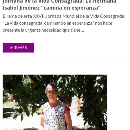
Jornada de la Vida Consagrada: La hermana
Isabel Jiménez “camina en esperanza”
El lema de esta XXVII Jornada Mundial de la Vida Consagrada,
“La vida consagrada, caminando en esperanza”, nos hace
presente la urgente necesidad que tiene ...
VER MÁS