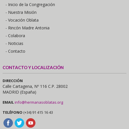
- Inicio de la Congregación
- Nuestra Misión
- Vocación Oblata
- Rincón Madre Antonia
- Colabora
- Noticias
- Contacto
CONTACTO Y LOCALIZACIÓN
DIRECCIÓN
Calle Cartagena, Nº 116 C.P. 28002
MADRID (España)
EMAIL
info@hermanasoblatas.org
TELÉFONO
(+34) 91 415 16 43