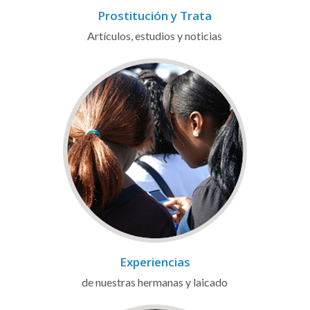
Prostitución y Trata
Artículos, estudios y noticias
Experiencias
de nuestras hermanas y laicado