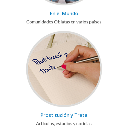
En el Mundo
Comunidades Oblatas en varios paises
Prostitución y Trata
Artículos, estudios y noticias