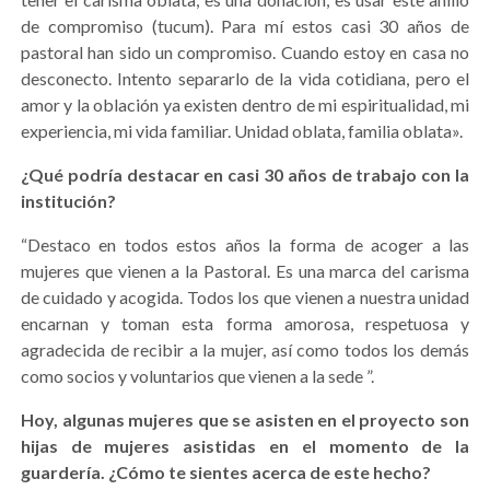
de compromiso (tucum). Para mí estos casi 30 años de
pastoral han sido un compromiso. Cuando estoy en casa no
desconecto. Intento separarlo de la vida cotidiana, pero el
amor y la oblación ya existen dentro de mi espiritualidad, mi
experiencia, mi vida familiar. Unidad oblata, familia oblata».
¿Qué podría destacar en casi 30 años de trabajo con la
institución?
“Destaco en todos estos años la forma de acoger a las
mujeres que vienen a la Pastoral. Es una marca del carisma
de cuidado y acogida. Todos los que vienen a nuestra unidad
encarnan y toman esta forma amorosa, respetuosa y
agradecida de recibir a la mujer, así como todos los demás
como socios y voluntarios que vienen a la sede ”.
Hoy, algunas mujeres que se asisten en el proyecto son
hijas de mujeres asistidas en el momento de la
guardería. ¿Cómo te sientes acerca de este hecho?