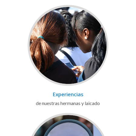
Experiencias
de nuestras hermanas y laicado