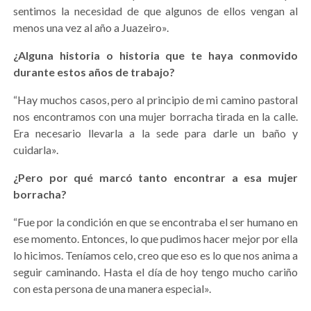
sentimos la necesidad de que algunos de ellos vengan al
menos una vez al año a Juazeiro».
¿Alguna historia o historia que te haya conmovido
durante estos años de trabajo?
“Hay muchos casos, pero al principio de mi camino pastoral
nos encontramos con una mujer borracha tirada en la calle.
Era necesario llevarla a la sede para darle un baño y
cuidarla».
¿Pero por qué marcó tanto encontrar a esa mujer
borracha?
“Fue por la condición en que se encontraba el ser humano en
ese momento. Entonces, lo que pudimos hacer mejor por ella
lo hicimos. Teníamos celo, creo que eso es lo que nos anima a
seguir caminando. Hasta el día de hoy tengo mucho cariño
con esta persona de una manera especial».