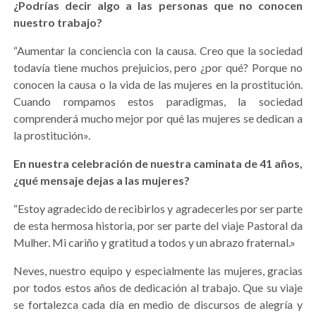
¿Podrías decir algo a las personas que no conocen
nuestro trabajo?
“Aumentar la conciencia con la causa. Creo que la sociedad
todavía tiene muchos prejuicios, pero ¿por qué? Porque no
conocen la causa o la vida de las mujeres en la prostitución.
Cuando rompamos estos paradigmas, la sociedad
comprenderá mucho mejor por qué las mujeres se dedican a
la prostitución».
En nuestra celebración de nuestra caminata de 41 años,
¿qué mensaje dejas a las mujeres?
“Estoy agradecido de recibirlos y agradecerles por ser parte
de esta hermosa historia, por ser parte del viaje Pastoral da
Mulher. Mi cariño y gratitud a todos y un abrazo fraternal.»
Neves, nuestro equipo y especialmente las mujeres, gracias
por todos estos años de dedicación al trabajo. Que su viaje
se fortalezca cada día en medio de discursos de alegría y