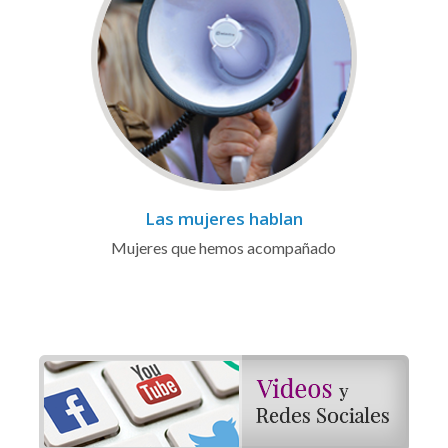
Las mujeres hablan
Mujeres que hemos acompañado