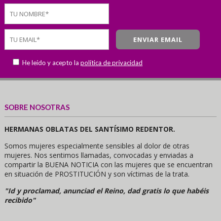
He leído y acepto la
política de privacidad
SOBRE NOSOTRAS
HERMANAS OBLATAS DEL SANTÍSIMO REDENTOR.
Somos mujeres especialmente sensibles al dolor de otras
mujeres. Nos sentimos llamadas, convocadas y enviadas a
compartir la BUENA NOTICIA con las mujeres que se encuentran
en situación de PROSTITUCIÓN y son víctimas de la trata.
"Id y proclamad, anunciad el Reino, dad gratis lo que habéis
recibido"