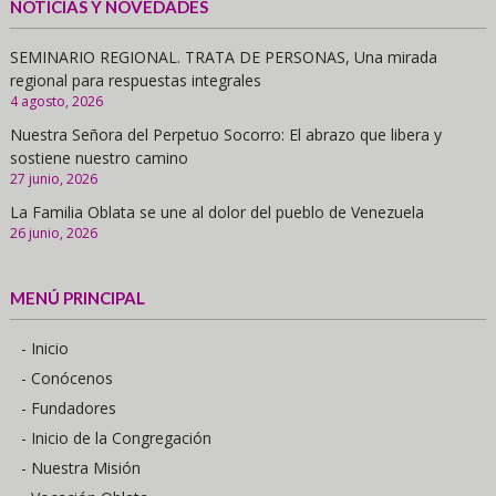
NOTICIAS Y NOVEDADES
SEMINARIO REGIONAL. TRATA DE PERSONAS, Una mirada
regional para respuestas integrales
4 agosto, 2026
Nuestra Señora del Perpetuo Socorro: El abrazo que libera y
sostiene nuestro camino
27 junio, 2026
La Familia Oblata se une al dolor del pueblo de Venezuela
26 junio, 2026
MENÚ PRINCIPAL
- Inicio
- Conócenos
- Fundadores
- Inicio de la Congregación
- Nuestra Misión