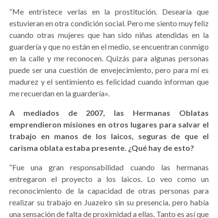
“Me entristece verlas en la prostitución. Desearía que
estuvieran en otra condición social. Pero me siento muy feliz
cuando otras mujeres que han sido niñas atendidas en la
guardería y que no están en el medio, se encuentran conmigo
en la calle y me reconocen. Quizás para algunas personas
puede ser una cuestión de envejecimiento, pero para mí es
madurez y el sentimiento es felicidad cuando informan que
me recuerdan en la guardería».
A mediados de 2007, las Hermanas Oblatas
emprendieron misiones en otros lugares para salvar el
trabajo en manos de los laicos, seguras de que el
carisma oblata estaba presente. ¿Qué hay de esto?
“Fue una gran responsabilidad cuando las hermanas
entregaron el proyecto a los laicos. Lo veo como un
reconocimiento de la capacidad de otras personas para
realizar su trabajo en Juazeiro sin su presencia, pero había
una sensación de falta de proximidad a ellas. Tanto es así que