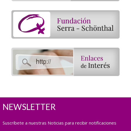
NEWSLETTER
Suscríbete a nuestras Noticias para recibir notificaciones