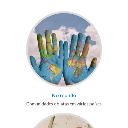
No mundo
Comunidades oblatas em vários países