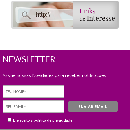
NEWSLETTER
Assine nossas Novidades para receber notificações
Li e aceito a
política de privacidade