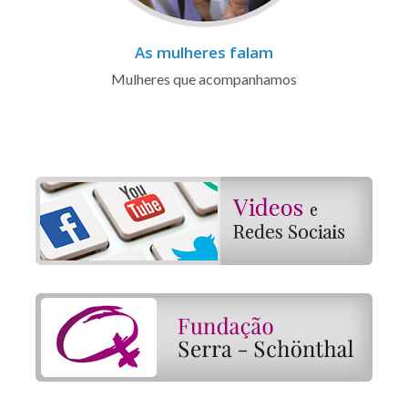
As mulheres falam
Mulheres que acompanhamos