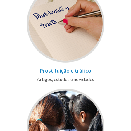
Prostituição e tráfico
Artigos, estudos e novidades