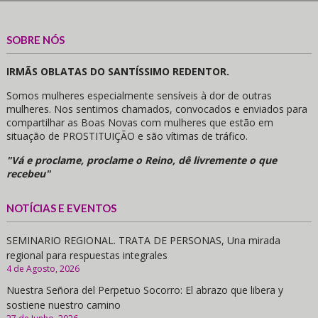
SOBRE NÓS
IRMÃS OBLATAS DO SANTÍSSIMO REDENTOR.
Somos mulheres especialmente sensíveis à dor de outras
mulheres. Nos sentimos chamados, convocados e enviados para
compartilhar as Boas Novas com mulheres que estão em
situação de PROSTITUIÇÃO e são vítimas de tráfico.
"Vá e proclame, proclame o Reino, dê livremente o que
recebeu"
NOTÍCIAS E EVENTOS
SEMINARIO REGIONAL. TRATA DE PERSONAS, Una mirada
regional para respuestas integrales
4 de Agosto, 2026
Nuestra Señora del Perpetuo Socorro: El abrazo que libera y
sostiene nuestro camino