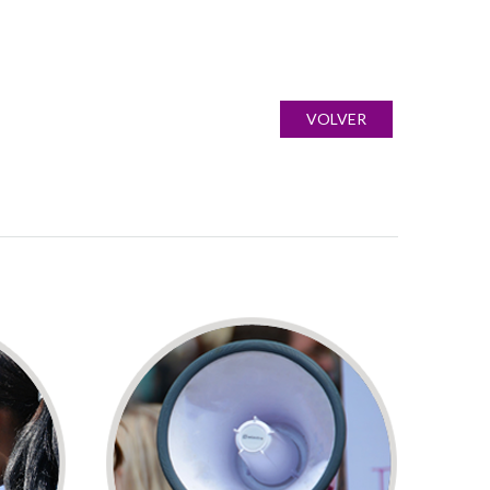
VOLVER