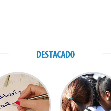
DESTACADO