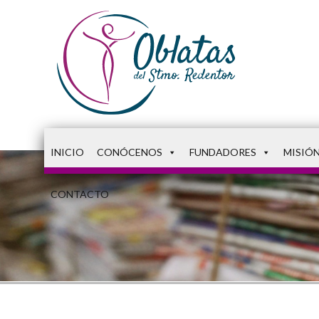
INICIO
CONÓCENOS
FUNDADORES
MISIÓ
CONTACTO