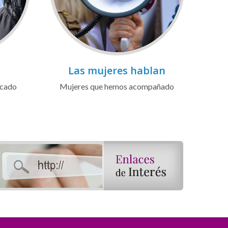
Las mujeres hablan
icado
Mujeres que hemos acompañado