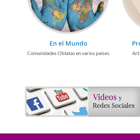
En el Mundo
Pr
Comunidades Oblatas en varios paises
Art