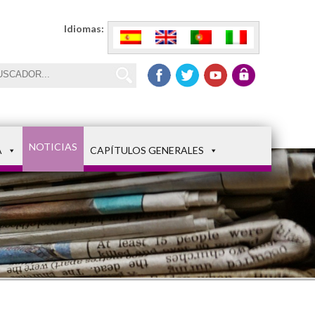
Idiomas:
NOTICIAS
A
CAPÍTULOS GENERALES