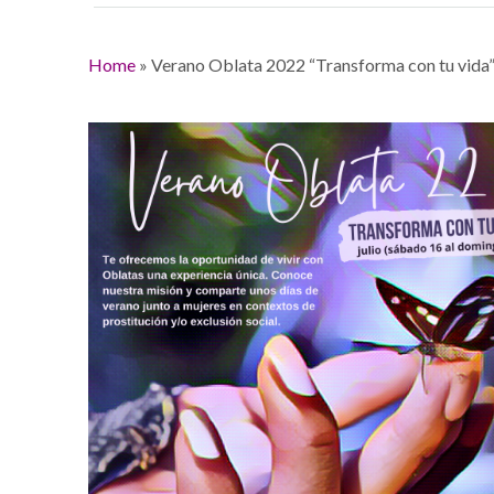
Home
»
Verano Oblata 2022 “Transforma con tu vida