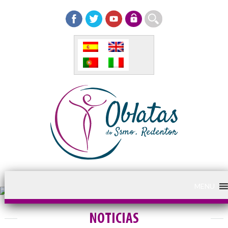
MENU
NOTICIAS