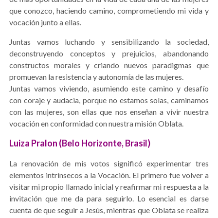
que conozco, haciendo camino, comprometiendo mi vida y
vocación junto a ellas.
Juntas vamos luchando y sensibilizando la sociedad,
deconstruyendo conceptos y prejuicios, abandonando
constructos morales y criando nuevos paradigmas que
promuevan la resistencia y autonomía de las mujeres.
Juntas vamos viviendo, asumiendo este camino y desafío
con coraje y audacia, porque no estamos solas, caminamos
con las mujeres, son ellas que nos enseñan a vivir nuestra
vocación en conformidad con nuestra misión Oblata.
Luiza Pralon (Belo Horizonte, Brasil)
La renovación de mis votos significó experimentar tres
elementos intrínsecos a la Vocación. El primero fue volver a
visitar mi propio llamado inicial y reafirmar mi respuesta a la
invitación que me da para seguirlo. Lo esencial es darse
cuenta de que seguir a Jesús, mientras que Oblata se realiza