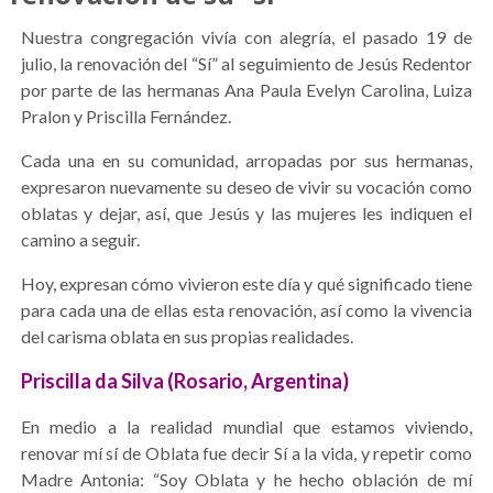
Nuestra congregación vivía con alegría, el pasado 19 de
julio, la renovación del “Sí” al seguimiento de Jesús Redentor
por parte de las hermanas Ana Paula Evelyn Carolina, Luiza
Pralon y Priscilla Fernández.
Cada una en su comunidad, arropadas por sus hermanas,
expresaron nuevamente su deseo de vivir su vocación como
oblatas y dejar, así, que Jesús y las mujeres les indiquen el
camino a seguir.
Hoy, expresan cómo vivieron este día y qué significado tiene
para cada una de ellas esta renovación, así como la vivencia
del carisma oblata en sus propias realidades.
Priscilla da Silva (Rosario, Argentina)
En medio a la realidad mundial que estamos viviendo,
renovar mí sí de Oblata fue decir Sí a la vida, y repetir como
Madre Antonia: “Soy Oblata y he hecho oblación de mí