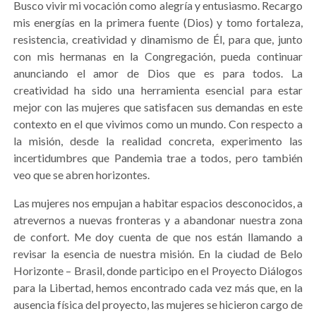
Busco vivir mi vocación como alegría y entusiasmo. Recargo
mis energías en la primera fuente (Dios) y tomo fortaleza,
resistencia, creatividad y dinamismo de Él, para que, junto
con mis hermanas en la Congregación, pueda continuar
anunciando el amor de Dios que es para todos. La
creatividad ha sido una herramienta esencial para estar
mejor con las mujeres que satisfacen sus demandas en este
contexto en el que vivimos como un mundo. Con respecto a
la misión, desde la realidad concreta, experimento las
incertidumbres que Pandemia trae a todos, pero también
veo que se abren horizontes.
Las mujeres nos empujan a habitar espacios desconocidos, a
atrevernos a nuevas fronteras y a abandonar nuestra zona
de confort. Me doy cuenta de que nos están llamando a
revisar la esencia de nuestra misión. En la ciudad de Belo
Horizonte – Brasil, donde participo en el Proyecto Diálogos
para la Libertad, hemos encontrado cada vez más que, en la
ausencia física del proyecto, las mujeres se hicieron cargo de