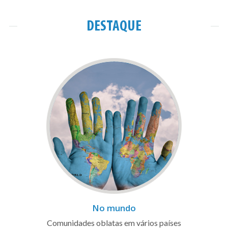
DESTAQUE
No mundo
Comunidades oblatas em vários países