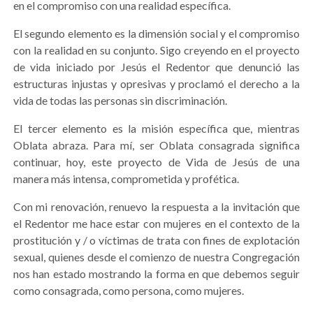
en el compromiso con una realidad específica.
El segundo elemento es la dimensión social y el compromiso
con la realidad en su conjunto. Sigo creyendo en el proyecto
de vida iniciado por Jesús el Redentor que denunció las
estructuras injustas y opresivas y proclamó el derecho a la
vida de todas las personas sin discriminación.
El tercer elemento es la misión específica que, mientras
Oblata abraza. Para mí, ser Oblata consagrada significa
continuar, hoy, este proyecto de Vida de Jesús de una
manera más intensa, comprometida y profética.
Con mi renovación, renuevo la respuesta a la invitación que
el Redentor me hace estar con mujeres en el contexto de la
prostitución y / o víctimas de trata con fines de explotación
sexual, quienes desde el comienzo de nuestra Congregación
nos han estado mostrando la forma en que debemos seguir
como consagrada, como persona, como mujeres.