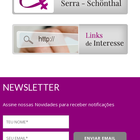
NEWSLETTER
Assine nossas Novidades para receber notificações