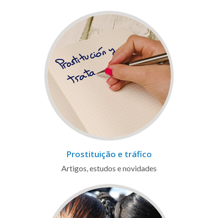
Prostituição e tráfico
Artigos, estudos e novidades