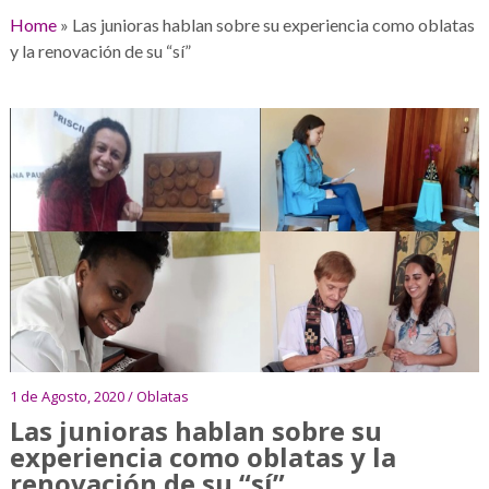
Home
»
Las junioras hablan sobre su experiencia como oblatas
y la renovación de su “sí”
1 de Agosto, 2020 / Oblatas
Las junioras hablan sobre su
experiencia como oblatas y la
renovación de su “sí”