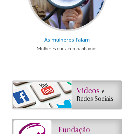
As mulheres falam
Mulheres que acompanhamos