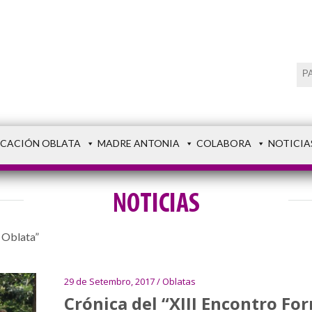
CACIÓN OBLATA
MADRE ANTONIA
COLABORA
NOTICIA
NOTICIAS
 Oblata”
29 de Setembro, 2017 / Oblatas
Crónica del “XIII Encontro Fo