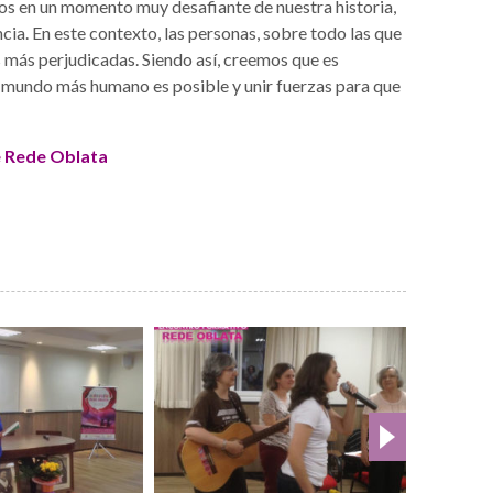
os en un momento muy desafiante de nuestra historia,
cia. En este contexto, las personas, sobre todo las que
s más perjudicadas. Siendo así, creemos que es
n mundo más humano es posible y unir fuerzas para que
 Rede Oblata