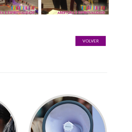
VOLVER