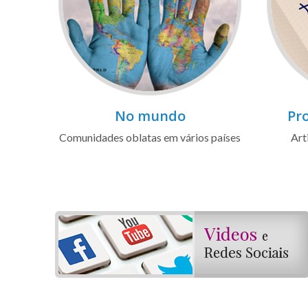
No mundo
Pro
Comunidades oblatas em vários países
Art