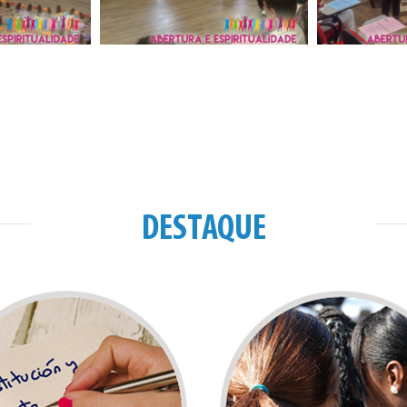
DESTAQUE