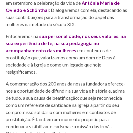
em setembro a celebração da vida de
Antônia Maria de
Oviedo e Schönthal
: Dialogaremos com ela, destacando as
suas contribuições para a transformação do papel das
mulheres na metade do século XIX.
Enfocaremos na
sua personalidade, nos seus valores, na
sua experiência de fé, na sua pedagogia no
acompanhamento das mulheres
em contextos de
prostituição que, valorizamos como um dom de Deus à
sociedade e à Igreja e como um legado que hoje
resignificamos.
A comemoração dos 200 anos da nossa fundadora oferece-
nos a oportunidade de difundir a sua vida e história e, acima
de tudo, a sua causa de beatificação: que seja reconhecida
como um referente de santidade na Igreja a partir do seu
compromisso solidário com mulheres em contextos de
prostituição. É também um momento propício para
continuar a visibilizar o carisma e a missão das Irmãs