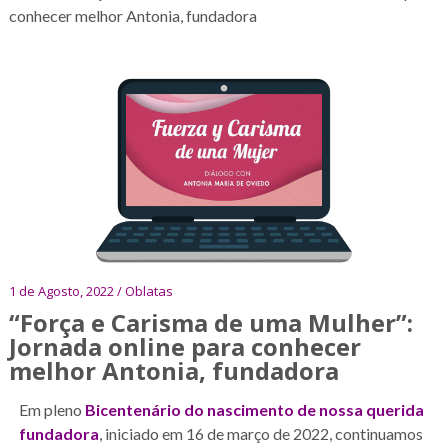
conhecer melhor Antonia, fundadora
1 de Agosto, 2022 / Oblatas
“Força e Carisma de uma Mulher”:
Jornada online para conhecer
melhor Antonia, fundadora
Em pleno
Bicentenário do nascimento de nossa querida
fundadora
, iniciado em 16 de março de 2022, continuamos