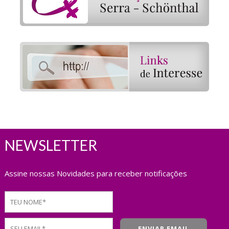
NEWSLETTER
Assine nossas Novidades para receber notificações