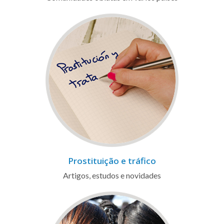
Prostituição e tráfico
Artigos, estudos e novidades