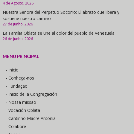
4 de Agosto, 2026
Nuestra Señora del Perpetuo Socorro: El abrazo que libera y
sostiene nuestro camino
27 de Junho, 2026
La Familia Oblata se une al dolor del pueblo de Venezuela
26 de Junho, 2026
MENU PRINCIPAL
- Inicio
- Conheça-nos
- Fundação
- Inicio de la Congregación
- Nossa missão
- Vocación Oblata
- Cantinho Madre Antonia
- Colabore