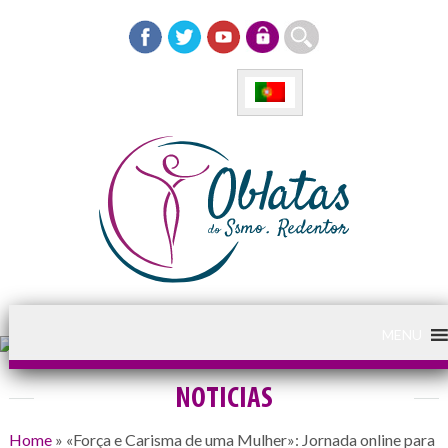
MENU
NOTICIAS
Home
»
«Força e Carisma de uma Mulher»: Jornada online para