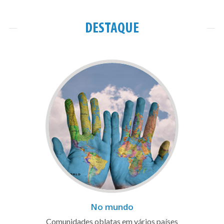
DESTAQUE
No mundo
Comunidades oblatas em vários países