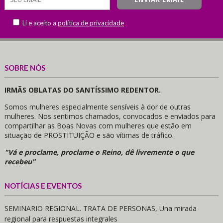
Li e aceito a
política de privacidade
SOBRE NÓS
IRMÃS OBLATAS DO SANTÍSSIMO REDENTOR.
Somos mulheres especialmente sensíveis à dor de outras
mulheres. Nos sentimos chamados, convocados e enviados para
compartilhar as Boas Novas com mulheres que estão em
situação de PROSTITUIÇÃO e são vítimas de tráfico.
"Vá e proclame, proclame o Reino, dê livremente o que
recebeu"
NOTÍCIAS E EVENTOS
SEMINARIO REGIONAL. TRATA DE PERSONAS, Una mirada
regional para respuestas integrales