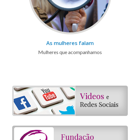
As mulheres falam
Mulheres que acompanhamos