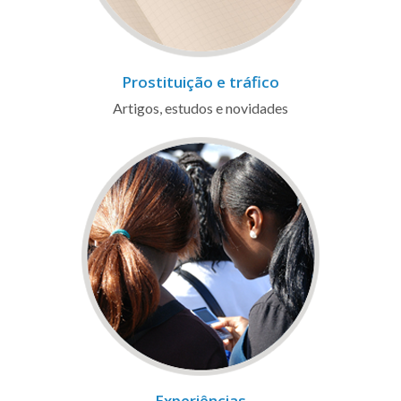
Prostituição e tráfico
Artigos, estudos e novidades
Experiências