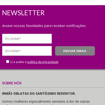
NEWSLETTER
Assine nossas Novidades para receber notificações
Li e aceito a
política de privacidade
SOBRE NÓS
IRMÃS OBLATAS DO SANTÍSSIMO REDENTOR.
Somos mulheres especialmente sensíveis à dor de outras