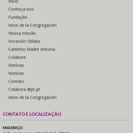
- Inicio
- Conheça-nos
- Fundação
- Inicio de la Congregación
- Nossa missão
- Vocación Oblata
- Cantinho Madre Antonia
- Colabore
- Notícias
- Notícias
- Contato
- Colabora @pt-pt
- Inicio de la Congregación
CONTATO E LOCALIZAÇÃO
ENDEREÇO