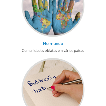
No mundo
Comunidades oblatas em vários países