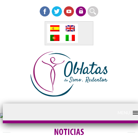
MENU
NOTICIAS