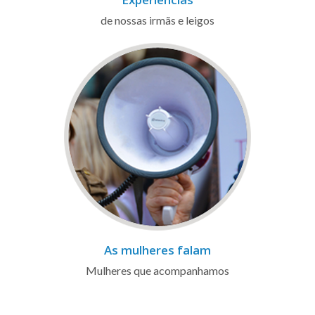
de nossas irmãs e leigos
As mulheres falam
Mulheres que acompanhamos