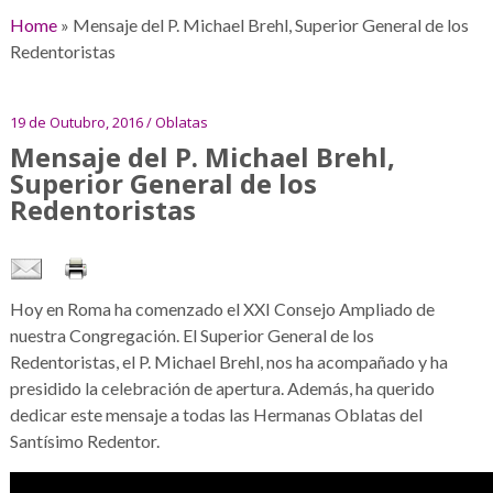
Home
»
Mensaje del P. Michael Brehl, Superior General de los
Redentoristas
19 de Outubro, 2016 / Oblatas
Mensaje del P. Michael Brehl,
Superior General de los
Redentoristas
Hoy en Roma ha comenzado el XXI Consejo Ampliado de
nuestra Congregación. El Superior General de los
Redentoristas, el P. Michael Brehl, nos ha acompañado y ha
presidido la celebración de apertura. Además, ha querido
dedicar este mensaje a todas las Hermanas Oblatas del
Santísimo Redentor.