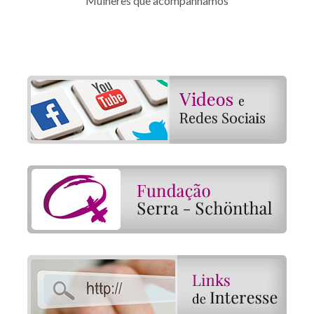
Mulheres que acompanhamos