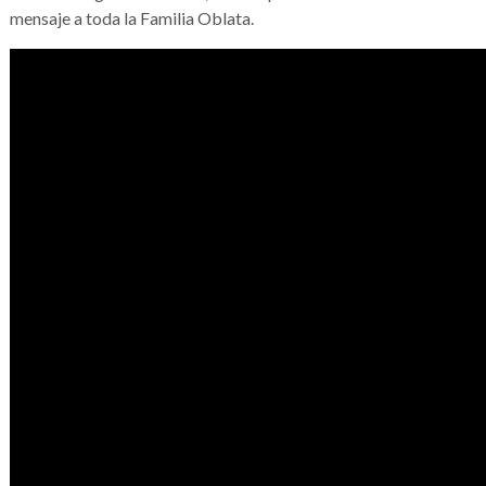
mensaje a toda la Familia Oblata.