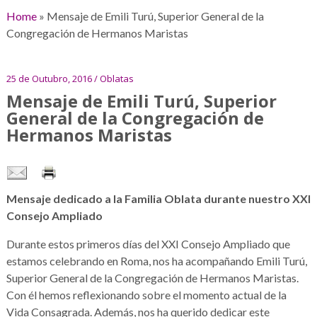
Home
»
Mensaje de Emili Turú, Superior General de la
Congregación de Hermanos Maristas
25 de Outubro, 2016 / Oblatas
Mensaje de Emili Turú, Superior
General de la Congregación de
Hermanos Maristas
Mensaje dedicado a la Familia Oblata durante nuestro XXI
Consejo Ampliado
Durante estos primeros días del XXI Consejo Ampliado que
estamos celebrando en Roma, nos ha acompañando Emili Turú,
Superior General de la Congregación de Hermanos Maristas.
Con él hemos reflexionando sobre el momento actual de la
Vida Consagrada. Además, nos ha querido dedicar este