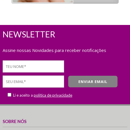
NEWSLETTER
Assine nossas Novidades para receber notificações
Li e aceito a
política de privacidade
SOBRE NÓS