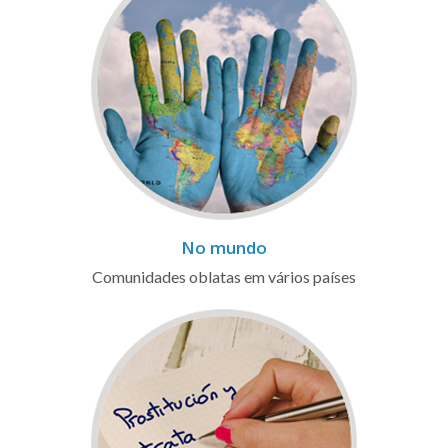
No mundo
Comunidades oblatas em vários países