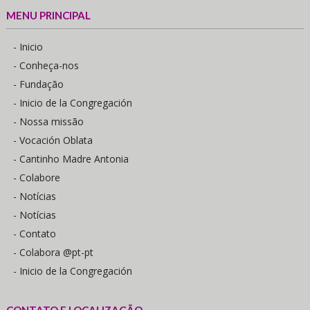
MENU PRINCIPAL
- Inicio
- Conheça-nos
- Fundação
- Inicio de la Congregación
- Nossa missão
- Vocación Oblata
- Cantinho Madre Antonia
- Colabore
- Notícias
- Notícias
- Contato
- Colabora @pt-pt
- Inicio de la Congregación