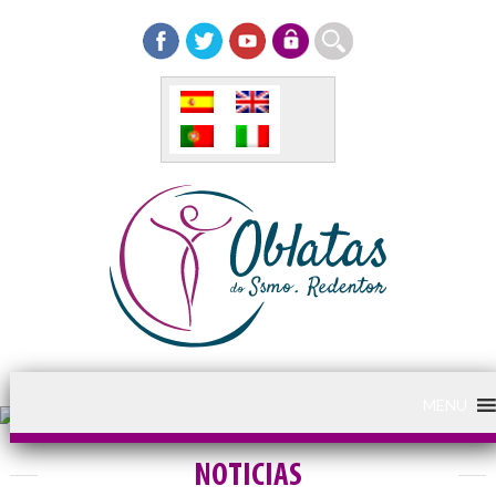
MENU
NOTICIAS