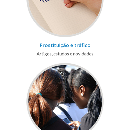
Prostituição e tráfico
Artigos, estudos e novidades