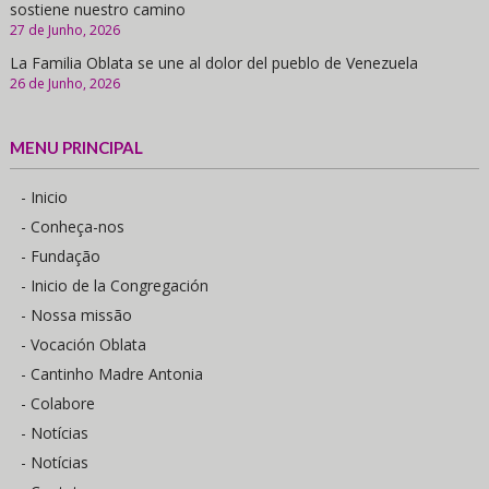
sostiene nuestro camino
27 de Junho, 2026
La Familia Oblata se une al dolor del pueblo de Venezuela
26 de Junho, 2026
MENU PRINCIPAL
- Inicio
- Conheça-nos
- Fundação
- Inicio de la Congregación
- Nossa missão
- Vocación Oblata
- Cantinho Madre Antonia
- Colabore
- Notícias
- Notícias