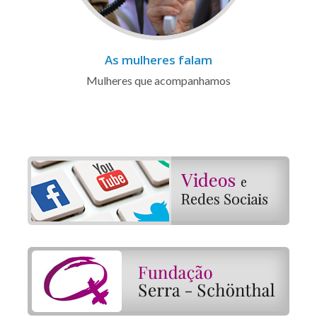
As mulheres falam
Mulheres que acompanhamos