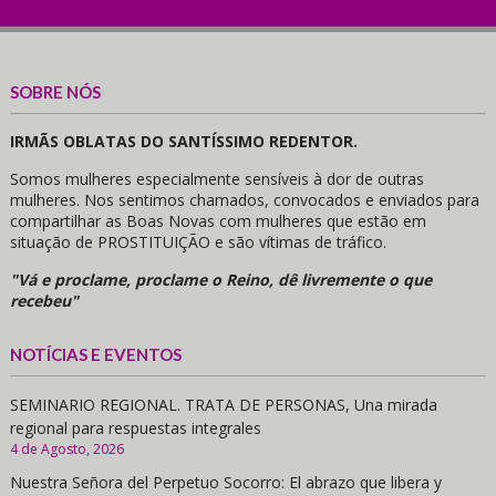
SOBRE NÓS
IRMÃS OBLATAS DO SANTÍSSIMO REDENTOR.
Somos mulheres especialmente sensíveis à dor de outras
mulheres. Nos sentimos chamados, convocados e enviados para
compartilhar as Boas Novas com mulheres que estão em
situação de PROSTITUIÇÃO e são vítimas de tráfico.
"Vá e proclame, proclame o Reino, dê livremente o que
recebeu"
NOTÍCIAS E EVENTOS
SEMINARIO REGIONAL. TRATA DE PERSONAS, Una mirada
regional para respuestas integrales
4 de Agosto, 2026
Nuestra Señora del Perpetuo Socorro: El abrazo que libera y