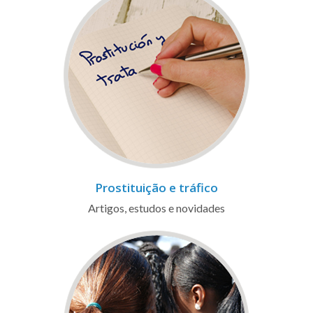
Prostituição e tráfico
Artigos, estudos e novidades