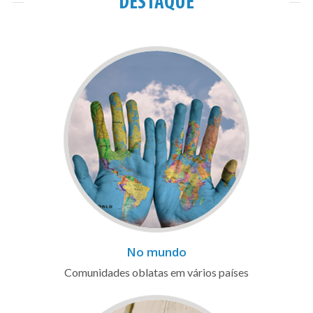
DESTAQUE
No mundo
Comunidades oblatas em vários países