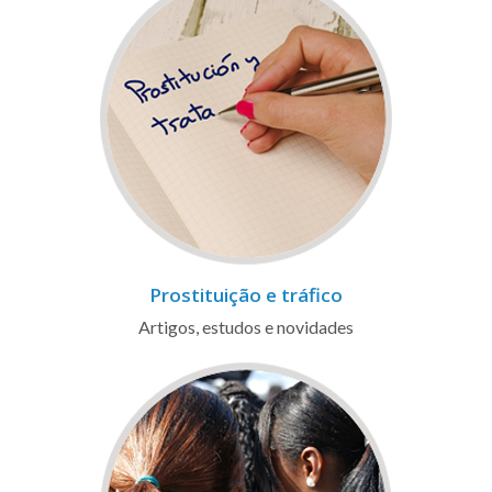
Prostituição e tráfico
Artigos, estudos e novidades