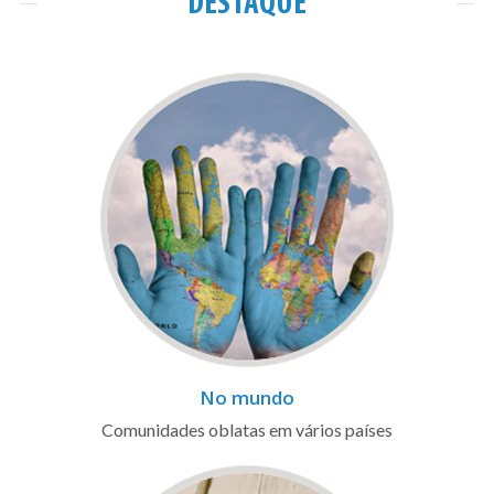
DESTAQUE
No mundo
Comunidades oblatas em vários países