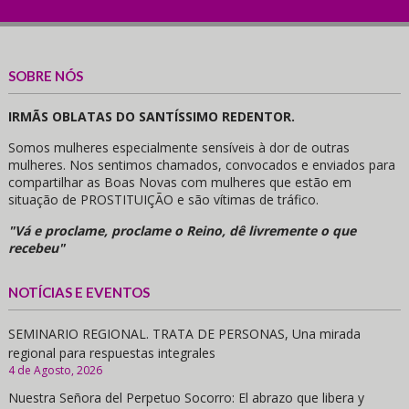
SOBRE NÓS
IRMÃS OBLATAS DO SANTÍSSIMO REDENTOR.
Somos mulheres especialmente sensíveis à dor de outras
mulheres. Nos sentimos chamados, convocados e enviados para
compartilhar as Boas Novas com mulheres que estão em
situação de PROSTITUIÇÃO e são vítimas de tráfico.
"Vá e proclame, proclame o Reino, dê livremente o que
recebeu"
NOTÍCIAS E EVENTOS
SEMINARIO REGIONAL. TRATA DE PERSONAS, Una mirada
regional para respuestas integrales
4 de Agosto, 2026
Nuestra Señora del Perpetuo Socorro: El abrazo que libera y