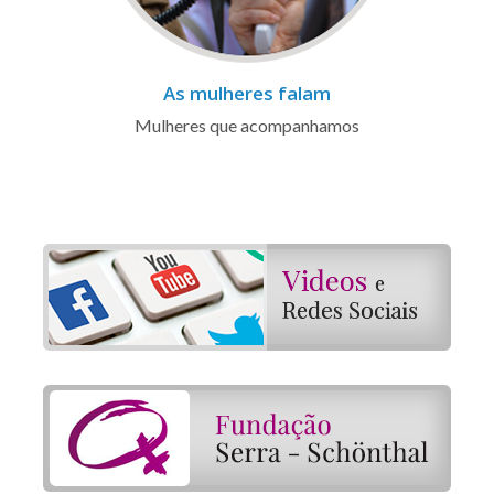
As mulheres falam
Mulheres que acompanhamos