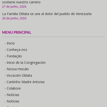
sostiene nuestro camino
27 de Junho, 2026
La Familia Oblata se une al dolor del pueblo de Venezuela
26 de Junho, 2026
MENU PRINCIPAL
- Inicio
- Conheça-nos
- Fundação
- Inicio de la Congregación
- Nossa missão
- Vocación Oblata
- Cantinho Madre Antonia
- Colabore
- Notícias
- Notícias