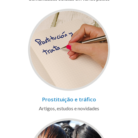
Prostituição e tráfico
Artigos, estudos e novidades