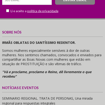
Li e aceito a
política de privacidade
SOBRE NÓS
IRMÃS OBLATAS DO SANTÍSSIMO REDENTOR.
Somos mulheres especialmente sensíveis à dor de outras
mulheres. Nos sentimos chamados, convocados e enviados para
compartilhar as Boas Novas com mulheres que estão em
situação de PROSTITUIÇÃO e são vítimas de tráfico.
"Vá e proclame, proclame o Reino, dê livremente o que
recebeu"
NOTÍCIAS E EVENTOS
SEMINARIO REGIONAL. TRATA DE PERSONAS, Una mirada
regional para respuestas integrales