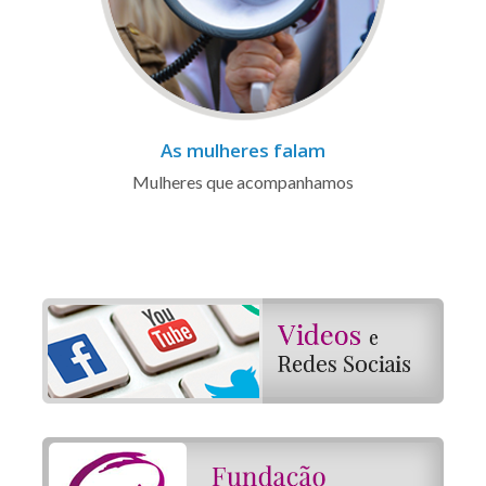
As mulheres falam
Mulheres que acompanhamos