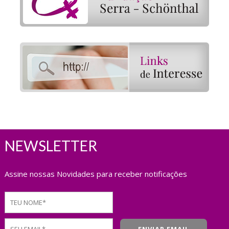
NEWSLETTER
Assine nossas Novidades para receber notificações