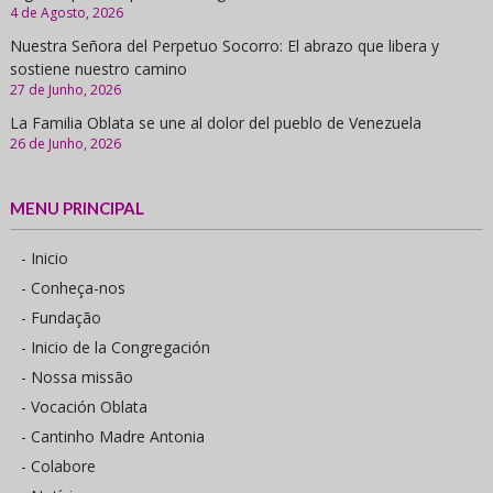
4 de Agosto, 2026
Nuestra Señora del Perpetuo Socorro: El abrazo que libera y
sostiene nuestro camino
27 de Junho, 2026
La Familia Oblata se une al dolor del pueblo de Venezuela
26 de Junho, 2026
MENU PRINCIPAL
- Inicio
- Conheça-nos
- Fundação
- Inicio de la Congregación
- Nossa missão
- Vocación Oblata
- Cantinho Madre Antonia
- Colabore